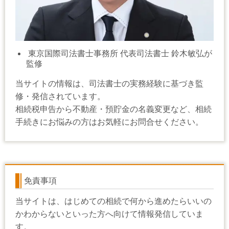
東京国際司法書士事務所 代表司法書士 鈴木敏弘が
監修
当サイトの情報は、司法書士の実務経験に基づき監
修・発信されています。
相続税申告から不動産・預貯金の名義変更など、相続
手続きにお悩みの方はお気軽にお問合せください。
免責事項
当サイトは、はじめての相続で何から進めたらいいの
かわからないといった方へ向けて情報発信していま
す。