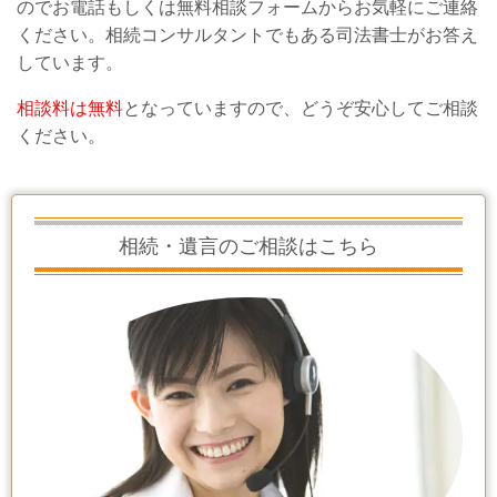
のでお電話もしくは無料相談フォームからお気軽にご連絡
ください。相続コンサルタントでもある司法書士がお答え
しています。
相談料は無料
となっていますので、どうぞ安心してご相談
ください。
相続・遺言のご相談はこちら