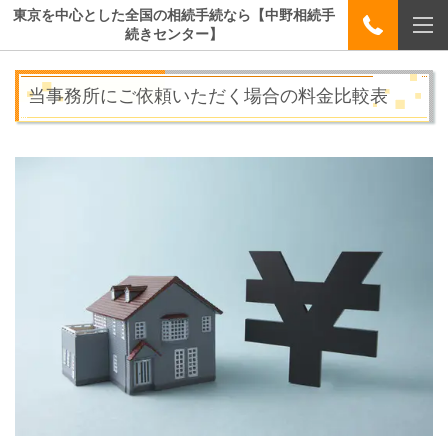
東京を中心とした全国の相続手続なら【中野相続手
続きセンター】
当事務所にご依頼いただく場合の料金比較表