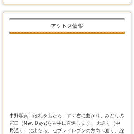
アクセス情報
中野駅南口改札を出たら、すぐ右に曲がり、みどりの
窓口（New Days)を右手に直進します。 大通り（中
野通り）に出たら、セブンイレブンの方向へ渡り、線