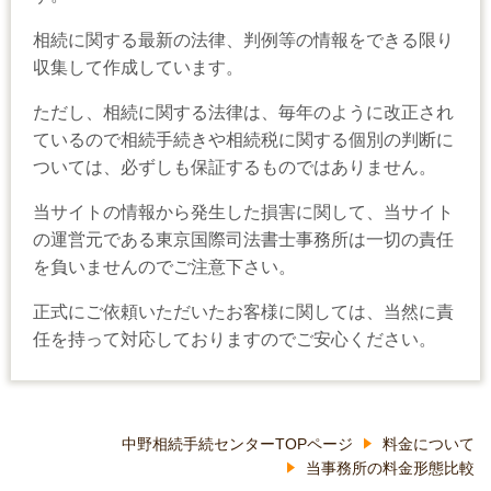
相続に関する最新の法律、判例等の情報をできる限り
収集して作成しています。
ただし、相続に関する法律は、毎年のように改正され
ているので相続手続きや相続税に関する個別の判断に
ついては、必ずしも保証するものではありません。
当サイトの情報から発生した損害に関して、当サイト
の運営元である東京国際司法書士事務所は一切の責任
を負いませんのでご注意下さい。
正式にご依頼いただいたお客様に関しては、当然に責
任を持って対応しておりますのでご安心ください。
中野相続手続センターTOPページ
料金について
当事務所の料金形態比較