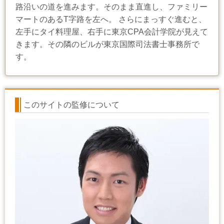
路沿いの道を進みます。そのまま直進し、ファミリー
マートのあるT字路を左へ。 さらにまっすぐ進むと、
左手にタイ料理屋、右手に東京CPA会計学院が見えて
きます。その隣のビルが東京国際司法書士事務所で
す。
このサイトの監修について