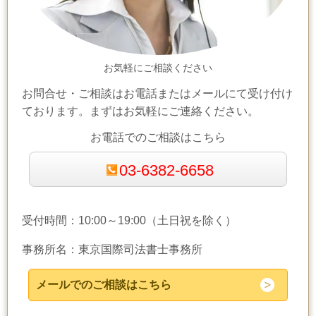
お気軽にご相談ください
お問合せ・ご相談はお電話またはメールにて受け付け
ております。まずはお気軽にご連絡ください。
お電話でのご相談はこちら
03-6382-6658
受付時間：10:00～19:00（土日祝を除く）
事務所名：東京国際司法書士事務所
メールでのご相談はこちら