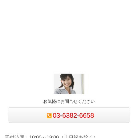
お気軽にお問合せください
03-6382-6658
受付時間：10:00～19:00（土日祝を除く）