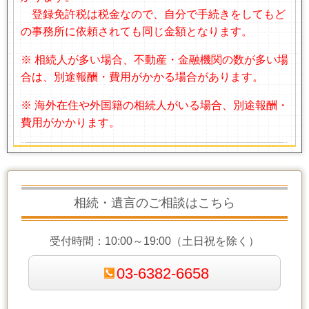
登録免許税は税金なので、自分で手続きをしてもど
の事務所に依頼されても同じ金額となります。
※ 相続人が多い場合、不動産・金融機関の数が多い場
合は、別途報酬・費用がかかる場合があります。
※ 海外在住や外国籍の相続人がいる場合、別途報酬・
費用がかかります。
相続・遺言のご相談はこちら
受付時間：10:00～19:00（土日祝を除く）
03-6382-6658