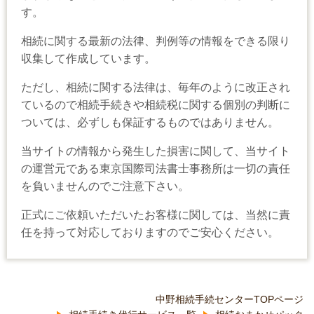
す。
相続に関する最新の法律、判例等の情報をできる限り
収集して作成しています。
ただし、相続に関する法律は、毎年のように改正され
ているので相続手続きや相続税に関する個別の判断に
ついては、必ずしも保証するものではありません。
当サイトの情報から発生した損害に関して、当サイト
の運営元である東京国際司法書士事務所は一切の責任
を負いませんのでご注意下さい。
正式にご依頼いただいたお客様に関しては、当然に責
任を持って対応しておりますのでご安心ください。
中野相続手続センターTOPページ