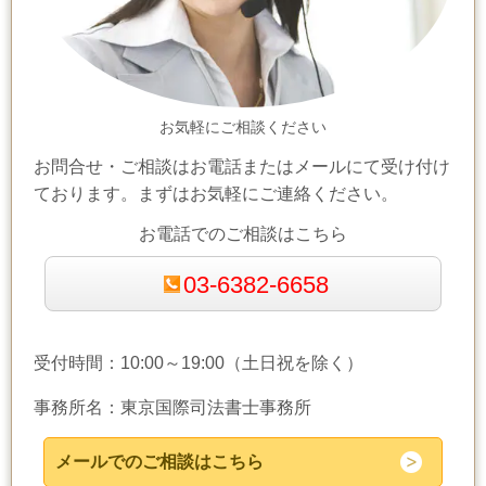
お気軽にご相談ください
お問合せ・ご相談はお電話またはメールにて受け付け
ております。まずはお気軽にご連絡ください。
お電話でのご相談はこちら
03-6382-6658
受付時間：10:00～19:00（土日祝を除く）
事務所名：東京国際司法書士事務所
メールでのご相談はこちら