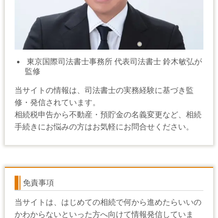
東京国際司法書士事務所 代表司法書士 鈴木敏弘が
監修
当サイトの情報は、司法書士の実務経験に基づき監
修・発信されています。
相続税申告から不動産・預貯金の名義変更など、相続
手続きにお悩みの方はお気軽にお問合せください。
免責事項
当サイトは、はじめての相続で何から進めたらいいの
かわからないといった方へ向けて情報発信していま