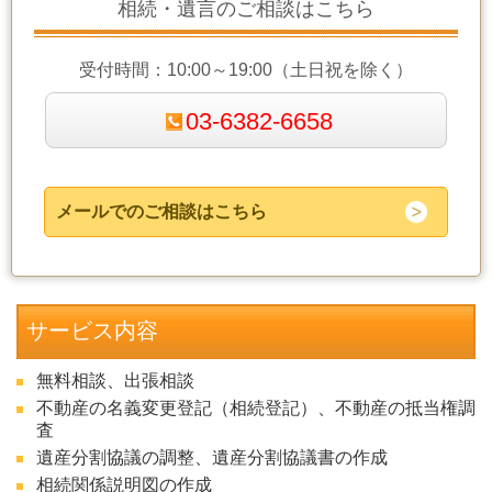
相続・遺言のご相談はこちら
受付時間：10:00～19:00（土日祝を除く）
03-6382-6658
メールでのご相談はこちら
サービス内容
無料相談、出張相談
不動産の名義変更登記（相続登記）、不動産の抵当権調
査
遺産分割協議の調整、遺産分割協議書の作成
相続関係説明図の作成