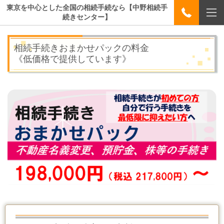
東京を中心とした全国の相続手続なら【中野相続手
続きセンター】
相続手続きおまかせパックの料金
《低価格で提供しています》