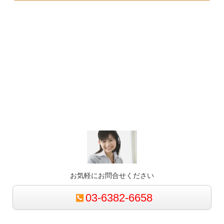
お気軽にお問合せください
03-6382-6658