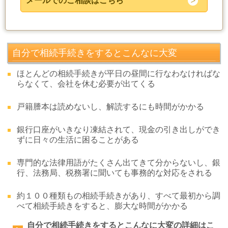
メールでのご相談はこちら
自分で相続手続きをするとこんなに大変
ほとんどの相続手続きが平日の昼間に行なわなければな
らなくて、会社を休む必要が出てくる
戸籍謄本は読めないし、解読するにも時間がかかる
銀行口座がいきなり凍結されて、現金の引き出しができ
ずに日々の生活に困ることがある
専門的な法律用語がたくさん出てきて分からないし、銀
行、法務局、税務署に聞いても事務的な対応をされる
約１００種類もの相続手続きがあり、すべて最初から調
べて相続手続きをすると、膨大な時間がかかる
自分で相続手続きをするとこんなに大変の詳細はこ