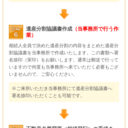
遺産分割協議書作成
（当事務所で行う作
業）
相続人全員で決めた遺産分割の内容をまとめた遺産分
割協議書を当事務所で作成いたします。この書類へ署
名捺印（実印）をお願いします。通常は郵送で行って
いますので何度も当事務所へ来ていただく必要もござ
いませんので、ご安心ください。
※ご来所いただき当事務所にて遺産分割協議書へ
署名捺印いただくことも可能です。