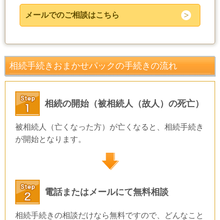
メールでのご相談はこちら
相続手続きおまかせパックの手続きの流れ
相続の開始（被相続人（故人）の死亡）
被相続人（亡くなった方）が亡くなると、相続手続き
が開始となります。
電話またはメールにて無料相談
相続手続きの相談だけなら無料ですので、どんなこと