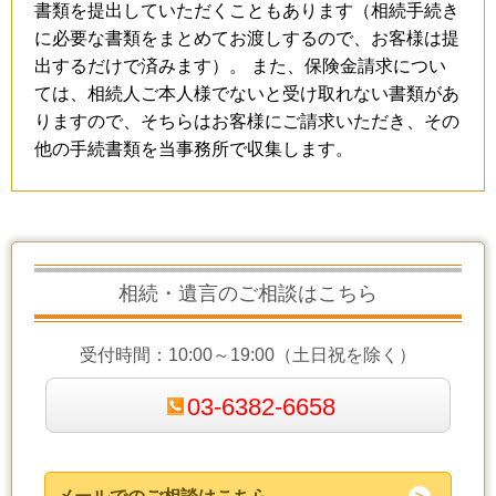
書類を提出していただくこともあります（相続手続き
に必要な書類をまとめてお渡しするので、お客様は提
出するだけで済みます）。
また、保険金請求につい
ては、相続人ご本人様でないと受け取れない書類があ
りますので、そちらはお客様にご請求いただき、その
他の手続書類を当事務所で収集します。
相続・遺言のご相談はこちら
受付時間：10:00～19:00（土日祝を除く）
03-6382-6658