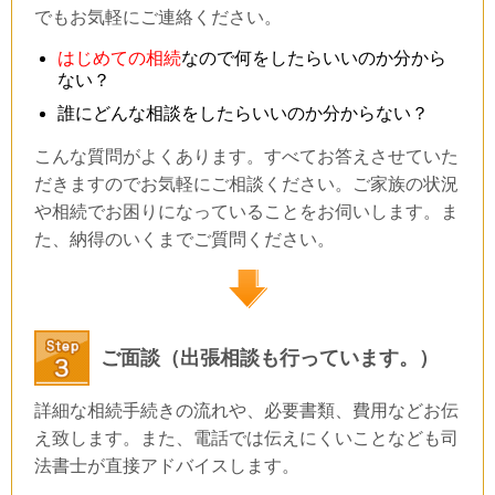
でもお気軽にご連絡ください。
はじめての相続
なので何をしたらいいのか分から
ない？
誰にどんな相談をしたらいいのか分からない？
こんな質問がよくあります。すべてお答えさせていた
だきますのでお気軽にご相談ください。ご家族の状況
や相続でお困りになっていることをお伺いします。ま
た、納得のいくまでご質問ください。
ご面談（出張相談も行っています。）
詳細な相続手続きの流れや、必要書類、費用などお伝
え致します。また、電話では伝えにくいことなども司
法書士が直接アドバイスします。