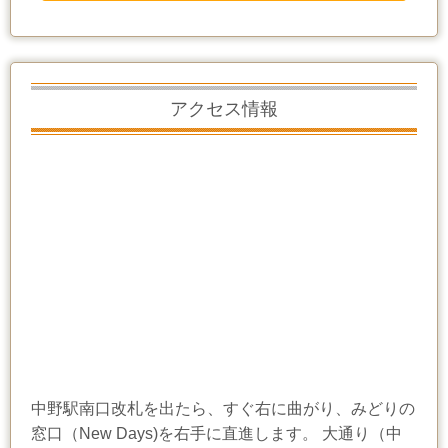
アクセス情報
中野駅南口改札を出たら、すぐ右に曲がり、みどりの
窓口（New Days)を右手に直進します。 大通り（中