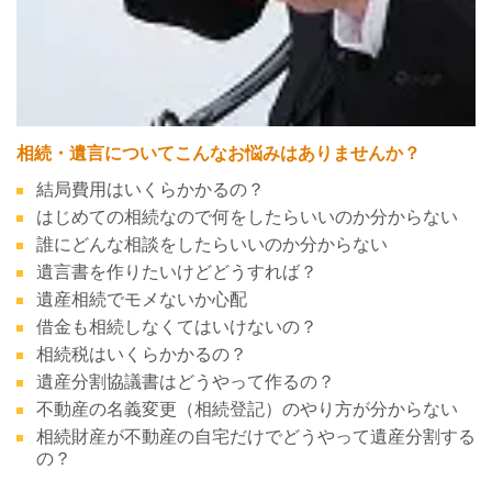
相続・遺言についてこんなお悩みはありませんか？
結局費用はいくらかかるの？
はじめての相続なので何をしたらいいのか分からない
誰にどんな相談をしたらいいのか分からない
遺言書を作りたいけどどうすれば？
遺産相続でモメないか心配
借金も相続しなくてはいけないの？
相続税はいくらかかるの？
遺産分割協議書はどうやって作るの？
不動産の名義変更（相続登記）のやり方が分からない
相続財産が不動産の自宅だけでどうやって遺産分割する
の？