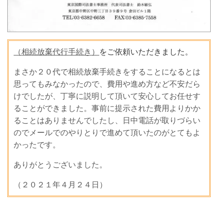
（相続放棄代行手続き）
をご依頼いただきました。
まさか２０代で相続放棄手続きをすることになるとは
思ってもみなかったので、費用や進め方など不安だら
けでしたが、丁寧に説明して頂いて安心してお任せす
ることができました。事前に提示された費用よりかか
ることはありませんでしたし、日中電話が取りづらい
のでメールでのやりとりで進めて頂いたのがとてもよ
かったです。
ありがとうございました。
（２０２１年４月２４日）