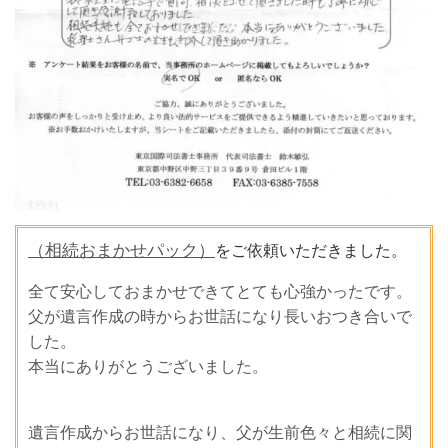
（
相続おまかせパック）
をご依頼いただきました。
全て安心しておまかせできてとても心強かったです。
父が遺言作成の時からお世話になり長いおつき合いで
した。
本当にありがとうございました。
遺言作成からお世話になり、父が生前色々と相続に関