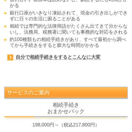
かる
銀行口座がいきなり凍結されて、現金の引き出しができ
ずに日々の生活に困ることがある
相続では専門的な法律用語がたくさん出てきて分からな
いし、法務局、税務署に聞いても事務的な対応をされる
約100種類もの相続手続きがあり、すべて最初から調べ
てから手続きをすると膨大な時間がかかる
自分で相続手続きをすると
こんなに大変
サービスのご案内
相続手続き
おまかせパック
198,000円～（税込217,800円）