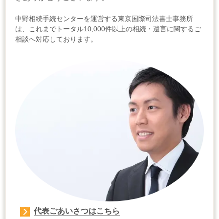
中野相続手続センターを運営する東京国際司法書士事務所
は、これまでトータル10,000件以上の相続・遺言に関するご
相談へ対応しております。
代表ごあいさつはこちら