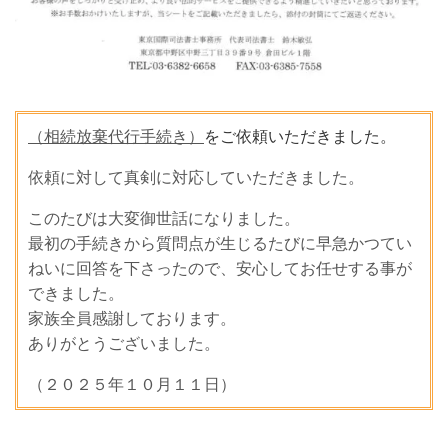
（相続放棄代行手続き）
をご依頼いただきました。
依頼に対して真剣に対応していただきました。
このたびは大変御世話になりました。
最初の手続きから質問点が生じるたびに早急かつてい
ねいに回答を下さったので、安心してお任せする事が
できました。
家族全員感謝しております。
ありがとうございました。
（２０２５年１０月１１日）