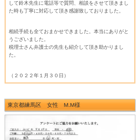
して鈴木先生に電話等で質問、相談をさせて頂きまし
た時も丁寧に対応して頂き感謝致しておりました。
相続手続も全ておまかせできました。本当にありがと
うございました。
税理士さん弁護士の先生も紹介して頂き助かりまし
た。
（２０２２年１月３０日）
東京都練馬区 女性 M.M
様