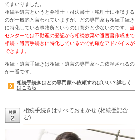
てまいりました。
相続や遺言というと弁護士・司法書士・税理士に相談する
のが一般的と言われていますが、どの専門家も相続手続き
に特化している事務所というのは意外と少ないのです。
当
センターでは不動産の登記から相続放棄や遺言書作成まで
相続・遺言手続きに特化しているので的確なアドバイスが
できます。
相続・遺言手続きは相続・遺言の専門家へご依頼されるの
が一番です
。
相続手続きはどの専門家へ依頼すればいい？詳しく
はこちら
相続手続きはすべておまかせ (相続登記含
む)