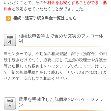
いただくことで、その分
料金をお安くすることができ、低
料金
と設定させていただくことができました。
相続・遺言手続き料金一覧はこちら
相続税申告等まで含めた充実のフォロー体
制
当センターでは、不動産の相続登記、銀行（預貯金）の相
続手続きだけでなく、必要に応じて提携の税理士や弁護士
等と連携してお客さまをバックアップいたします。けっし
て一部の相続手続きをして終わり、というわけではありま
せんので、安心してご相談ください。
費用を明確化した低価格のパッケージプラ
ン