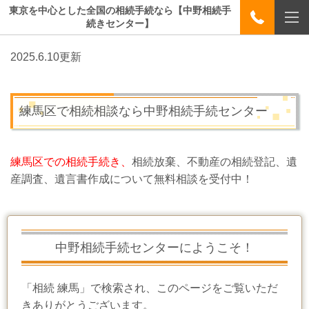
東京を中心とした全国の相続手続なら【中野相続手
続きセンター】
2025.6.10更新
練馬区で相続相談なら中野相続手続センター
練馬区での相続手続き、
相続放棄、不動産の相続登記、遺
産調査、遺言書作成について無料相談を受付中！
中野相続手続センターにようこそ！
「相続 練馬」
で検索され、このページをご覧いただ
きありがとうございます。