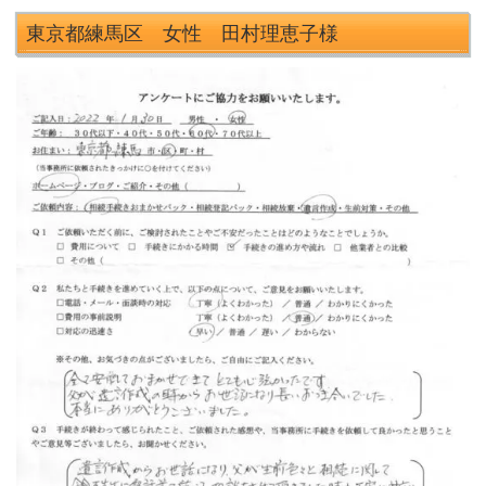
東京都練馬区 女性 田村理恵子
様