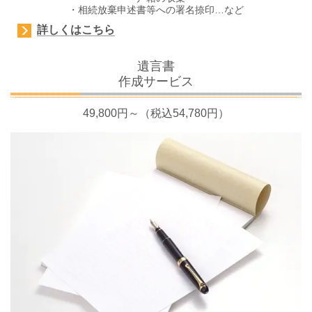
・相続放棄申述書等への署名捺印…など
詳しくはこちら
遺言書
作成サービス
49,800円～（税込54,780円）