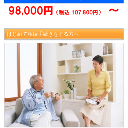
はじめて相続手続きをする方へ