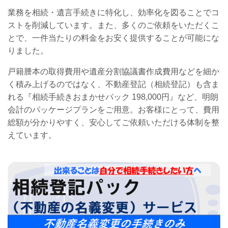
業務を相続・遺言手続きに特化し、効率化を図ることでコ
ストを削減しています。また、多くのご依頼をいただくこ
とで、一件当たりの料金をお安く提供することが可能にな
りました。
戸籍謄本の取得費用や遺産分割協議書作成費用などを細か
く積み上げるのではなく、不動産登記（相続登記）も含ま
れる『相続手続きおまかせパック 198,000円』など、明朗
会計のパッケージプランをご用意。お客様にとって、費用
総額が分かりやすく、安心してご依頼いただける体制を整
えています。