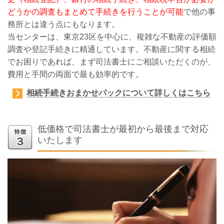
どうかの調査もまとめて手続きを行うことが可能
で他の事
務所とは違う点にもなります。
当センターは、東京23区を中心に、複雑な不動産の評価額
調査や登記手続きに精通しています。不動産に関する相続
でお困りであれば、まず司法書士にご相談いただくのが、
費用と手間の両面で最も効率的です
。
相続手続きおまかせパックについて詳しくはこちら
低価格で司法書士が最初から最後まで対応
いたします