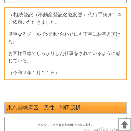
（相続登記（不動産登記名義変更）代行手続き）
を
ご依頼いただきました。
度重なるメールでの問い合わせにも丁寧にお答え頂け
た。
お客様目線でしっかりした仕事をされているように感
じている。
（令和２年１月２１日）
東京都練馬区 男性 神田茂様