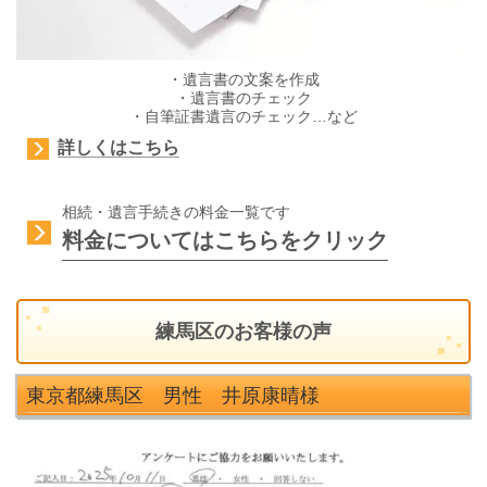
・遺言書の文案を作成
・遺言書のチェック
・自筆証書遺言のチェック…など
詳しくはこちら
相続・遺言手続きの料金一覧です
料金についてはこちらをクリック
練馬区のお客様の声
東京都練馬区 男性 井原康晴
様