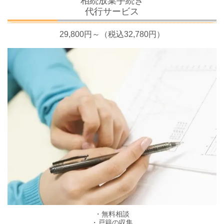
相続放棄手続き
代行サービス
29,800円～（税込32,780円）
・無料相談
・戸籍の収集