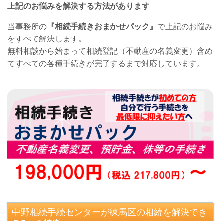
上記のお悩みを解決する方法があります
当事務所の
『相続手続きおまかせパック』
で上記のお悩み
をすべて解決します。
無料相談から始まって相続登記（不動産の名義変更）含め
てすべての各種手続きが完了するまで対応しています。
中野相続手続センターが練馬区の相続を解決でき