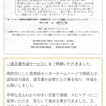
（遺言書作成サービス）
をご依頼いただきました。
偶然目にした貴相続センターホームページで相続人が
認知症の場合、遺言書が必要だとの事を知り、作成を
お願いしました。
不明な点もわかりやすい言葉で適格、スピーディにご
返答いただき、安心して進める事ができました。又、