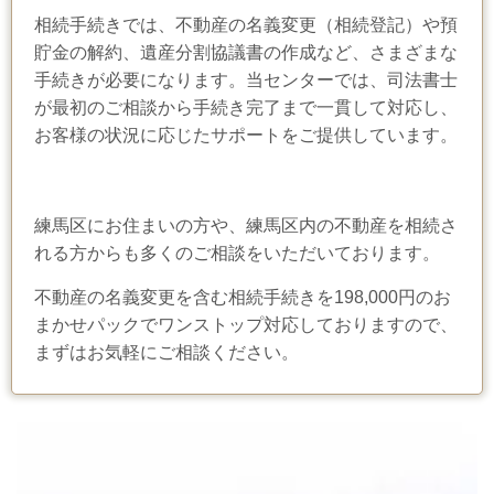
相続手続きでは、不動産の名義変更（相続登記）や預
貯金の解約、遺産分割協議書の作成など、さまざまな
手続きが必要になります。当センターでは、司法書士
が最初のご相談から手続き完了まで一貫して対応し、
お客様の状況に応じたサポートをご提供しています。
練馬区にお住まいの方や、練馬区内の不動産を相続さ
れる方からも多くのご相談をいただいております。
不動産の名義変更を含む相続手続きを198,000円のお
まかせパックでワンストップ対応しておりますので、
まずはお気軽にご相談ください。