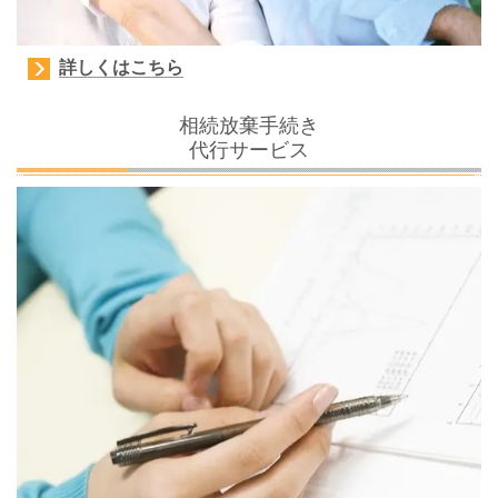
詳しくはこちら
相続放棄手続き
代行サービス