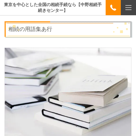
東京を中心とした全国の相続手続なら【中野相続手
続きセンター】
相続の用語集あ行