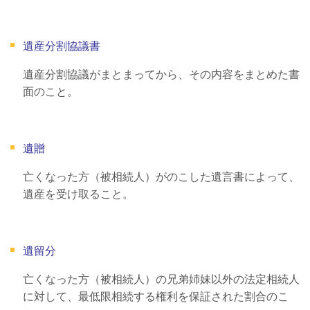
遺産分割協議書
遺産分割協議がまとまってから、その内容をまとめた書
面のこと。
遺贈
亡くなった方（被相続人）がのこした遺言書によって、
遺産を受け取ること。
遺留分
亡くなった方（被相続人）の兄弟姉妹以外の法定相続人
に対して、最低限相続する権利を保証された割合のこ