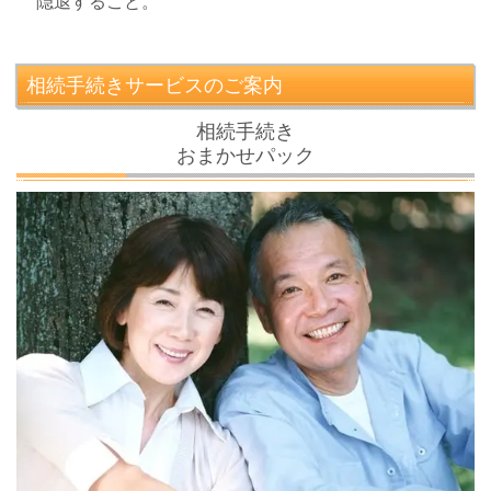
隠退すること。
相続手続きサービスのご案内
相続手続き
おまかせパック