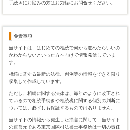
手続きにお悩みの方はお気軽にお問合せください。
免責事項
当サイトは、はじめての相続で何から進めたらいいの
かわからないといった方へ向けて情報発信していま
す。
相続に関する最新の法律、判例等の情報をできる限り
収集して作成しています。
ただし、相続に関する法律は、毎年のように改正され
ているので相続手続きや相続税に関する個別の判断に
ついては、必ずしも保証するものではありません。
当サイトの情報から発生した損害に関して、当サイト
の運営元である東京国際司法書士事務所は一切の責任