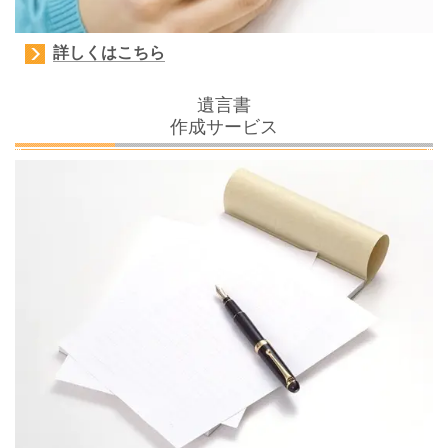
詳しくはこちら
遺言書
作成サービス