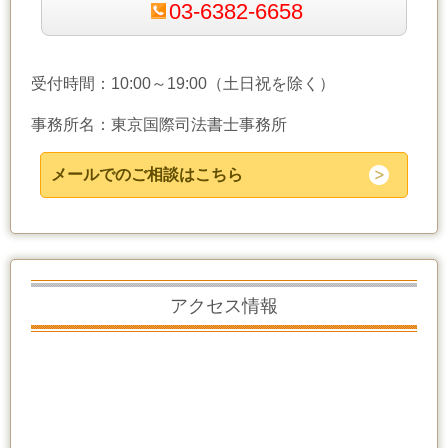
03-6382-6658
受付時間：10:00～19:00（土日祝を除く）
事務所名：東京国際司法書士事務所
メールでのご相談はこちら
アクセス情報