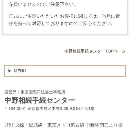
を負いませんのでご注意下さい。
正式にご依頼いただいたお客様に関しては、当然に責
任を持って対応しておりますのでご安心ください。
中野相続手続センターTOPページ
MENU
運営元：東京国際司法書士事務所
中野相続手続センター
〒164-0001 東京都中野区中野3-39-9倉田ビル1階
JR中央線・総武線・東京メトロ東西線 中野駅南口より徒