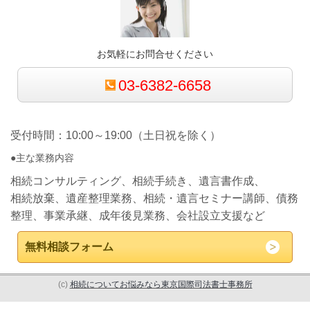
お気軽にお問合せください
03-6382-6658
受付時間：10:00～19:00（土日祝を除く）
●主な業務内容
相続コンサルティング、相続手続き、遺言書作成、
相続放棄、遺産整理業務、相続・遺言セミナー講師、債務
整理、事業承継、成年後見業務、会社設立支援など
無料相談フォーム
(c)
相続についてお悩みなら東京国際司法書士事務所