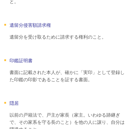
と。
遺留分侵害額請求権
遺留分を受け取るために請求する権利のこと。
印鑑証明書
書面に記載された本人が、確かに「実印」として登録し
た印鑑の印影であることを証する書面。
隠居
以前の戸籍法で、戸主が家長（家主。いわゆる跡継ぎ
で、その家系を守る長のこと）を他の人に譲り、自分は