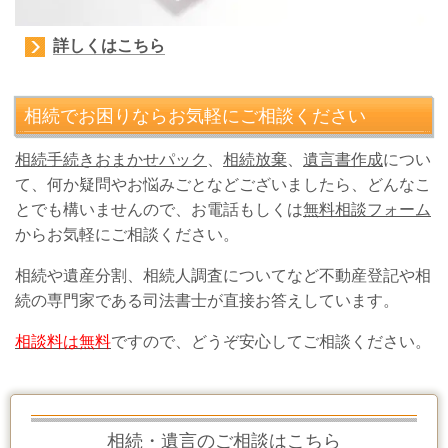
詳しくはこちら
相続でお困りならお気軽にご相談ください
相続手続きおまかせパック
、
相続放棄
、
遺言書作成
につい
て、何か疑問やお悩みごとなどございましたら、どんなこ
とでも構いませんので、お電話もしくは
無料相談フォーム
からお気軽にご相談ください。
相続や遺産分割、相続人調査についてなど不動産登記や相
続の専門家である司法書士が直接お答えしています。
相談料は無料
ですので、どうぞ安心してご相談ください。
相続・遺言のご相談はこちら