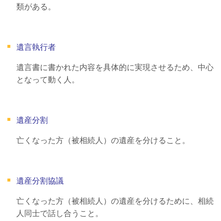
類がある。
遺言執行者
遺言書に書かれた内容を具体的に実現させるため、中心
となって動く人。
遺産分割
亡くなった方（被相続人）の遺産を分けること。
遺産分割協議
亡くなった方（被相続人）の遺産を分けるために、相続
人同士で話し合うこと。