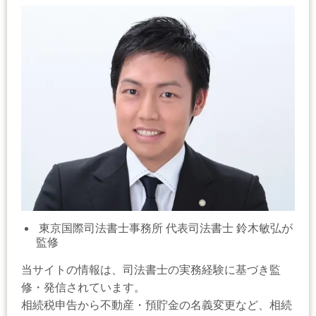
東京国際司法書士事務所 代表司法書士 鈴木敏弘が
監修
当サイトの情報は、司法書士の実務経験に基づき監
修・発信されています。
相続税申告から不動産・預貯金の名義変更など、相続