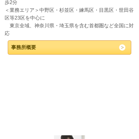
歩2分
＜業務エリア＞中野区・杉並区・練馬区・目黒区・世田谷
区等23区を中心に
東京全域、神奈川県・埼玉県を含む首都圏など全国に対
応
事務所概要