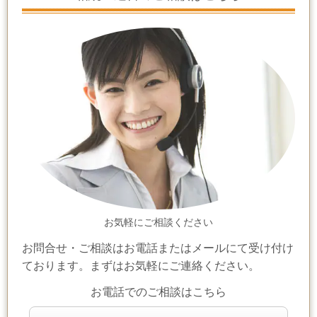
お気軽にご相談ください
お問合せ・ご相談はお電話またはメールにて受け付け
ております。まずはお気軽にご連絡ください。
お電話でのご相談はこちら