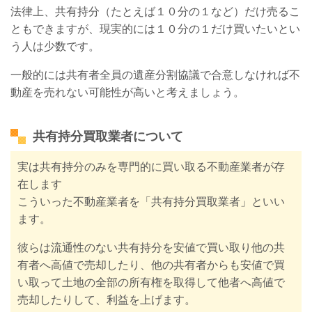
法律上、共有持分（たとえば１０分の１など）だけ売るこ
ともできますが、現実的には１０分の１だけ買いたいとい
う人は少数です。
一般的には共有者全員の遺産分割協議で合意しなければ不
動産を売れない可能性が高いと考えましょう。
共有持分買取業者について
実は共有持分のみを専門的に買い取る不動産業者が存
在します
こういった不動産業者を「共有持分買取業者」といい
ます。
彼らは流通性のない共有持分を安値で買い取り他の共
有者へ高値で売却したり、他の共有者からも安値で買
い取って土地の全部の所有権を取得して他者へ高値で
売却したりして、利益を上げます。