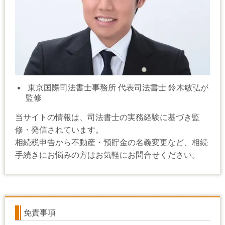
東京国際司法書士事務所 代表司法書士 鈴木敏弘が
監修
当サイトの情報は、司法書士の実務経験に基づき監
修・発信されています。
相続税申告から不動産・預貯金の名義変更など、相続
手続きにお悩みの方はお気軽にお問合せください。
免責事項