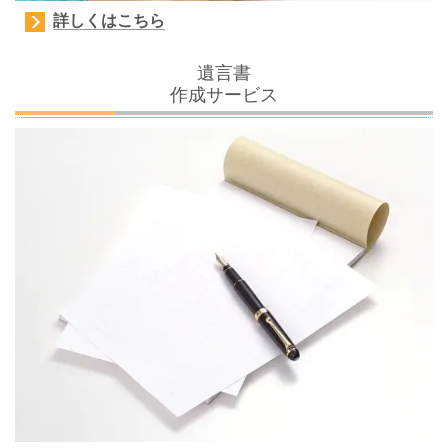
詳しくはこちら
遺言書
作成サービス