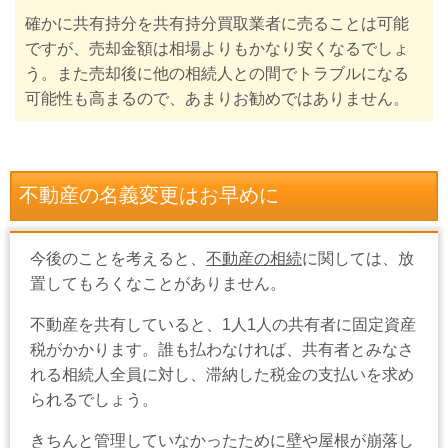
確かに共有持分を共有持分買取業者に売ることは可能
ですが、売却金額は相場よりもかなり安くなるでしょ
う。また売却後に他の相続人との間でトラブルになる
可能性も高まるので、あまりお勧めではありません。
不動産の名義変更はお早めに
今後のことを考えると、
不動産の相続
に関しては、放
置してもろくなことがありません。
不動産を共有していると、1人1人の共有者に固定資産
税がかかります。誰も払わなければ、共有者とみなさ
れる相続人全員に対し、滞納した税金の支払いを求め
られるでしょう。
きちんと管理していなかったために壁や屋根が崩落し