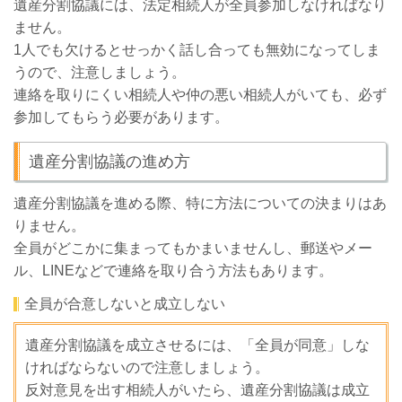
遺産分割協議には、法定相続人が全員参加しなければなり
ません。
1人でも欠けるとせっかく話し合っても無効になってしま
うので、注意しましょう。
連絡を取りにくい相続人や仲の悪い相続人がいても、必ず
参加してもらう必要があります。
遺産分割協議の進め方
遺産分割協議を進める際、特に方法についての決まりはあ
りません。
全員がどこかに集まってもかまいませんし、郵送やメー
ル、LINEなどで連絡を取り合う方法もあります。
全員が合意しないと成立しない
遺産分割協議を成立させるには、「全員が同意」しな
ければならないので注意しましょう。
反対意見を出す相続人がいたら、遺産分割協議は成立