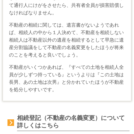
て通行人にけがをさせたら、共有者全員が損害賠償し
なければなりません。
不動産の相続に関しては、遺言書がないようであれ
ば、相続人の中から１人決めて、不動産を相続しない
相続人は不動産以外の遺産を相続するとして早急に遺
産分割協議をして不動産の名義変更をしたほうが将来
のことを考えると良いでしょう。
不動産がいくつかあれば、『すべての土地を相続人全
員が少しずつ持っている』というよりは『この土地は
長男、あの土地は次男』と分かれていたほうが不動産
を処分しやすいです。
相続登記（不動産の名義変更）について
詳しくはこちら