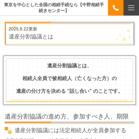
東京を中心とした全国の相続手続なら【中野相続手
続きセンター】
2025.8.22更新
遺産分割協議とは
遺産分割協議とは、
相続人全員で被相続人（亡くなった方）の
遺産の分け方を決める ”話し合い” のことです。
遺産分割協議の進め方、参加すべき人、期限
遺産分割協議には法定相続人が全員参加する