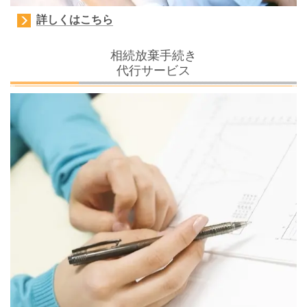
詳しくはこちら
相続放棄手続き
代行サービス