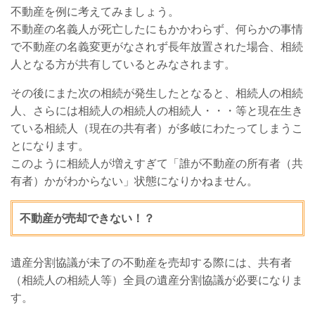
不動産を例に考えてみましょう。
不動産の名義人が死亡したにもかかわらず、何らかの事情
で不動産の名義変更がなされず長年放置された場合、相続
人となる方が共有しているとみなされます。
その後にまた次の相続が発生したとなると、相続人の相続
人、さらには相続人の相続人の相続人・・・等と現在生き
ている相続人（現在の共有者）が多岐にわたってしまうこ
とになります。
このように相続人が増えすぎて「誰が不動産の所有者（共
有者）かがわからない」状態になりかねません。
不動産が売却できない！？
遺産分割協議が未了の不動産を売却する際には、共有者
（相続人の相続人等）全員の遺産分割協議が必要になりま
す。