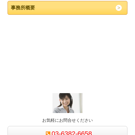
事務所概要
お気軽にお問合せください
03-6382-6658