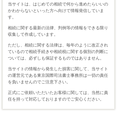
当サイトは、はじめての相続で何から進めたらいいの
かわからないといった方へ向けて情報発信していま
す。
相続に関する最新の法律、判例等の情報をできる限り
収集して作成しています。
ただし、相続に関する法律は、毎年のように改正され
ているので相続手続きや相続税に関する個別の判断に
ついては、必ずしも保証するものではありません。
当サイトの情報から発生した損害に関して、当サイト
の運営元である東京国際司法書士事務所は一切の責任
を負いませんのでご注意下さい。
正式にご依頼いただいたお客様に関しては、当然に責
任を持って対応しておりますのでご安心ください。