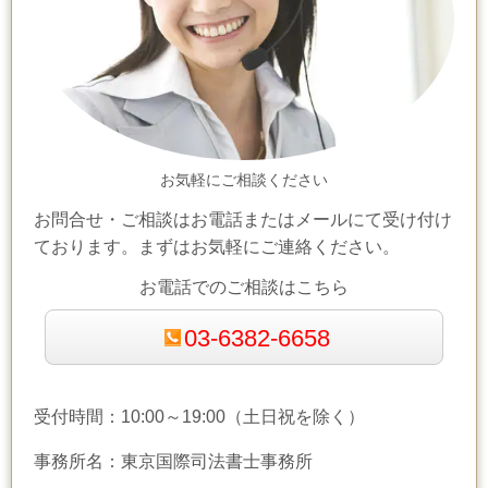
お気軽にご相談ください
お問合せ・ご相談はお電話またはメールにて受け付け
ております。まずはお気軽にご連絡ください。
お電話でのご相談はこちら
03-6382-6658
受付時間：10:00～19:00（土日祝を除く）
事務所名：東京国際司法書士事務所