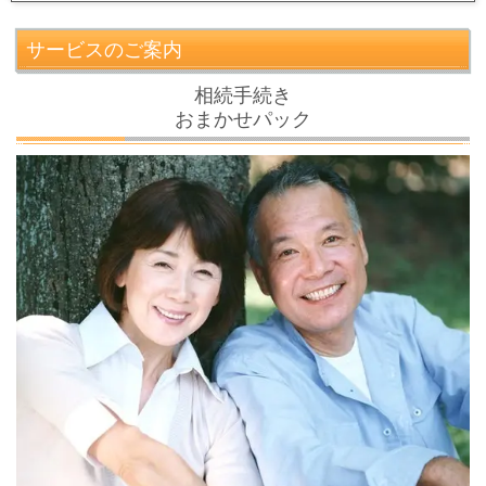
サービスのご案内
相続手続き
おまかせパック