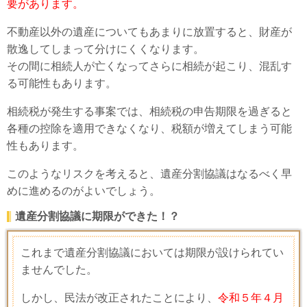
要があります。
不動産以外の遺産についてもあまりに放置すると、財産が
散逸してしまって分けにくくなります。
その間に相続人が亡くなってさらに相続が起こり、混乱す
る可能性もあります。
相続税が発生する事案では、相続税の申告期限を過ぎると
各種の控除を適用できなくなり、税額が増えてしまう可能
性もあります。
このようなリスクを考えると、遺産分割協議はなるべく早
めに進めるのがよいでしょう。
遺産分割協議に期限ができた！？
これまで遺産分割協議においては期限が設けられてい
ませんでした。
しかし、民法が改正されたことにより、
令和５年４月