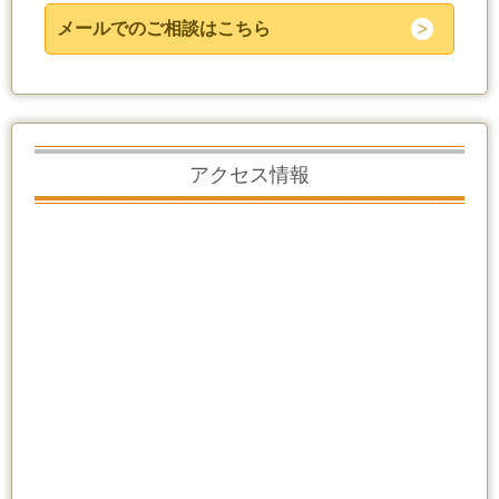
メールでのご相談はこちら
アクセス情報