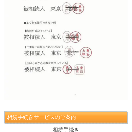
相続手続きサービスのご案内
相続手続き