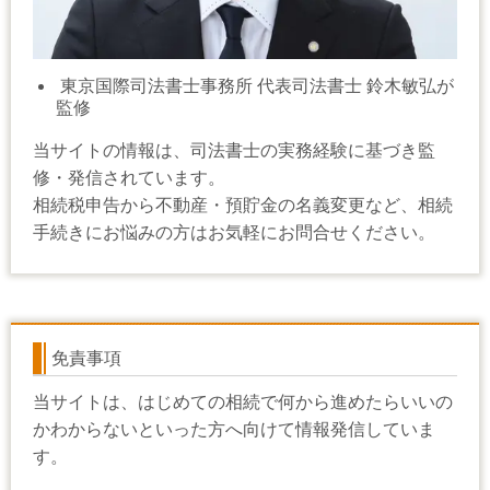
東京国際司法書士事務所 代表司法書士 鈴木敏弘が
監修
当サイトの情報は、司法書士の実務経験に基づき監
修・発信されています。
相続税申告から不動産・預貯金の名義変更など、相続
手続きにお悩みの方はお気軽にお問合せください。
免責事項
当サイトは、はじめての相続で何から進めたらいいの
かわからないといった方へ向けて情報発信していま
す。