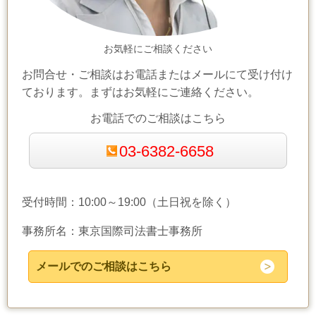
お気軽にご相談ください
お問合せ・ご相談はお電話またはメールにて受け付け
ております。まずはお気軽にご連絡ください。
お電話でのご相談はこちら
03-6382-6658
受付時間：10:00～19:00（土日祝を除く）
事務所名：東京国際司法書士事務所
メールでのご相談はこちら