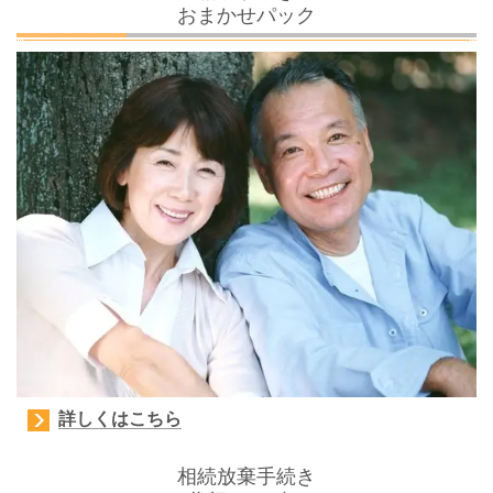
おまかせパック
詳しくはこちら
相続放棄手続き