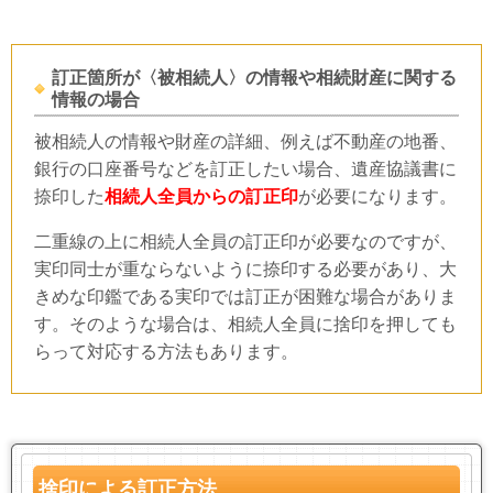
訂正箇所が〈被相続人〉の情報や相続財産に関する
情報の場合
被相続人の情報や財産の詳細、例えば不動産の地番、
銀行の口座番号などを訂正したい場合、遺産協議書に
捺印した
相続人全員からの訂正印
が必要になります。
二重線の上に相続人全員の訂正印が必要なのですが、
実印同士が重ならないように捺印する必要があり、大
きめな印鑑である実印では訂正が困難な場合がありま
す。そのような場合は、相続人全員に捨印を押しても
らって対応する方法もあります。
捨印による訂正方法