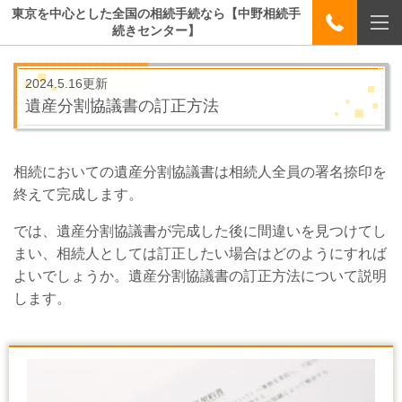
東京を中心とした全国の相続手続なら【中野相続手
続きセンター】
2024.5.16更新
遺産分割協議書の訂正方法
相続においての遺産分割協議書は相続人全員の署名捺印を
終えて完成します。
では、遺産分割協議書が完成した後に間違いを見つけてし
まい、相続人としては訂正したい場合はどのようにすれば
よいでしょうか。遺産分割協議書の訂正方法について説明
します。