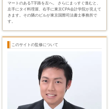
マートのあるT字路を左へ。 さらにまっすぐ進むと、
左手にタイ料理屋、右手に東京CPA会計学院が見えて
きます。その隣のビルが東京国際司法書士事務所で
す。
このサイトの監修について