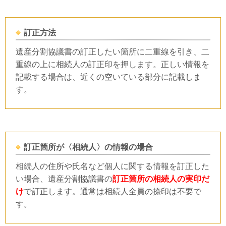
訂正方法
遺産分割協議書の訂正したい箇所に二重線を引き、二
重線の上に相続人の訂正印を押します。正しい情報を
記載する場合は、近くの空いている部分に記載しま
す。
訂正箇所が〈相続人〉の情報の場合
相続人の住所や氏名など個人に関する情報を訂正した
い場合、遺産分割協議書の
訂正箇所の相続人の実印だ
け
で訂正します。通常は相続人全員の捺印は不要で
す。