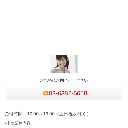
お気軽にお問合せください
03-6382-6658
受付時間：10:00～19:00（土日祝を除く）
●主な業務内容