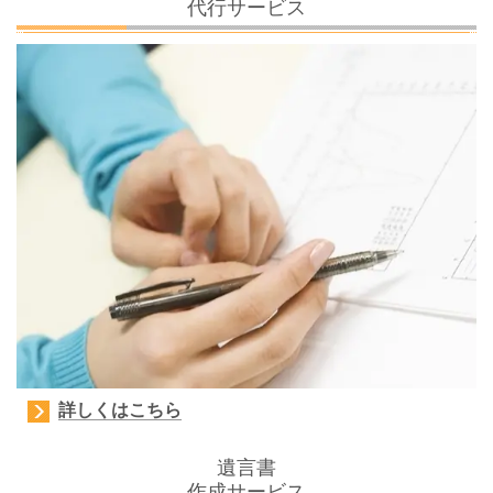
代行サービス
詳しくはこちら
遺言書
作成サービス