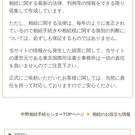
相続に関する最新の法律、判例等の情報をできる限り
収集して作成しています。
ただし、相続に関する法律は、毎年のように改正され
ているので相続手続きや相続税に関する個別の判断に
ついては、必ずしも保証するものではありません。
当サイトの情報から発生した損害に関して、当サイト
の運営元である東京国際司法書士事務所は一切の責任
を負いませんのでご注意下さい。
正式にご依頼いただいたお客様に関しては、当然に責
任を持って対応しておりますのでご安心ください。
中野相続手続センターTOPページ
相続のお役立ち情報
MENU