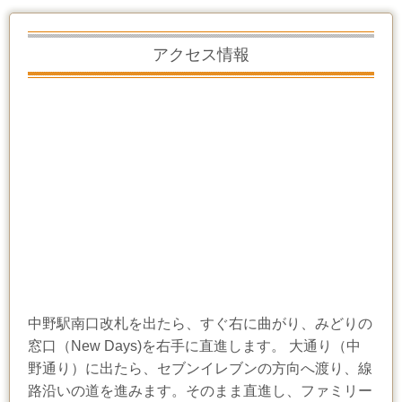
アクセス情報
中野駅南口改札を出たら、すぐ右に曲がり、みどりの
窓口（New Days)を右手に直進します。 大通り（中
野通り）に出たら、セブンイレブンの方向へ渡り、線
路沿いの道を進みます。そのまま直進し、ファミリー