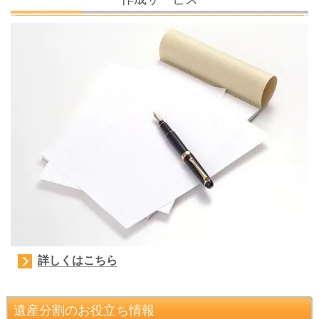
詳しくはこちら
遺産分割のお役立ち情報