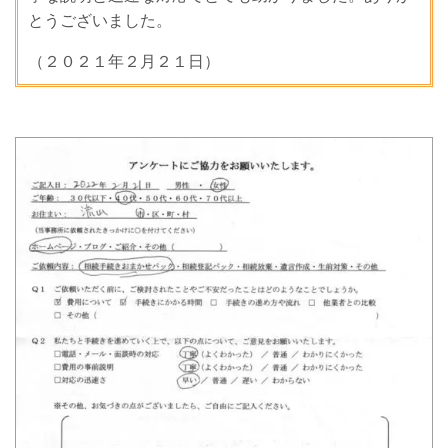
とうございました。
（２０２１年２月２１日）