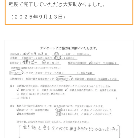
程度で完了していただき大変助かりました。
（２０２５年９月
１３日）