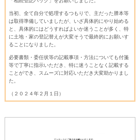
「相続登記パック」をお願いしました。
当初、全て自分で処理するつもりで、主だった謄本等
は取得準備していましたが、いざ具体的にやり始める
と、具体的にはどうすればよいか迷うことが多く、特
に土地・家の登記替えが大変そうで最終的にお願いす
ることになりました。
必要書類・委任状等の記載事項・方法についても付箋
等で丁寧に指示いただき、特に迷うことなく記載する
ことができ、スムーズに対応いただき大変助かりまし
た。
（２０２４年２月
１日）