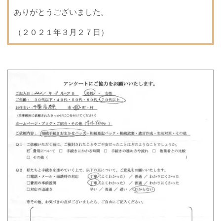
ありがとうございました。
（２０２１年３月２７日）