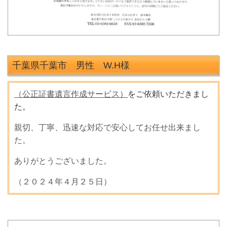
千葉県千葉市 男性 W.H様
（公正証書遺言作成サービス）
をご依頼いただきまし
た。
親切、丁寧、迅速な対応で安心してお任せ出来まし
た。
ありがとうございました。
（２０２４年４月２５日）