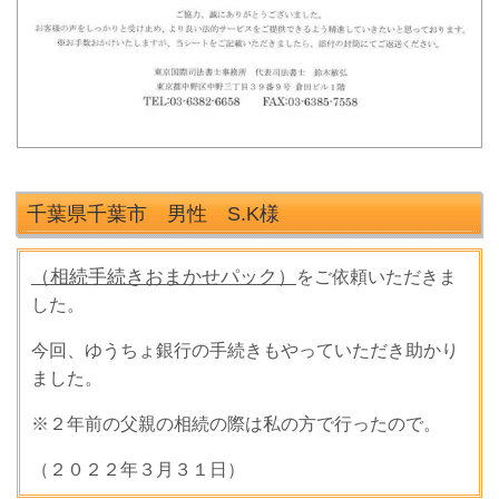
千葉県千葉市 男性 S.K
様
（相続手続きおまかせパック）
をご依頼いただきま
した。
今回、ゆうちょ銀行の手続きもやっていただき助かり
ました。
※２年前の父親の相続の際は私の方で行ったので。
（２０２２年３月３１日）