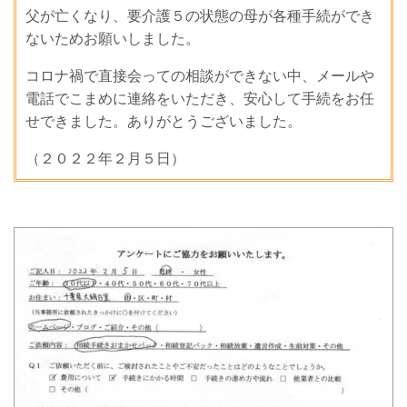
父が亡くなり、要介護５の状態の母が各種手続ができ
ないためお願いしました。
コロナ禍で直接会っての相談ができない中、メールや
電話でこまめに連絡をいただき、安心して手続をお任
せできました。ありがとうございました。
（２０２２年２月５日）