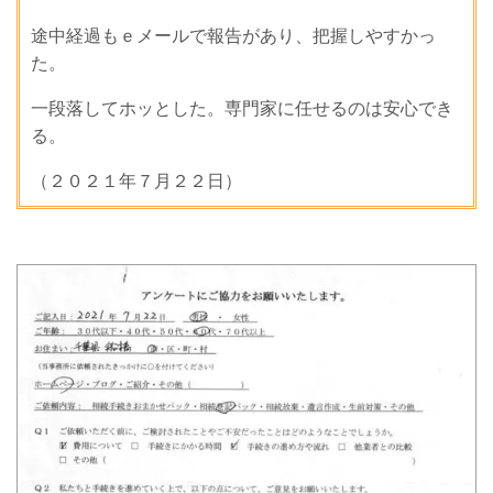
途中経過もｅメールで報告があり、把握しやすかっ
た。
一段落してホッとした。専門家に任せるのは安心でき
る。
（２０２１年７月２２日）