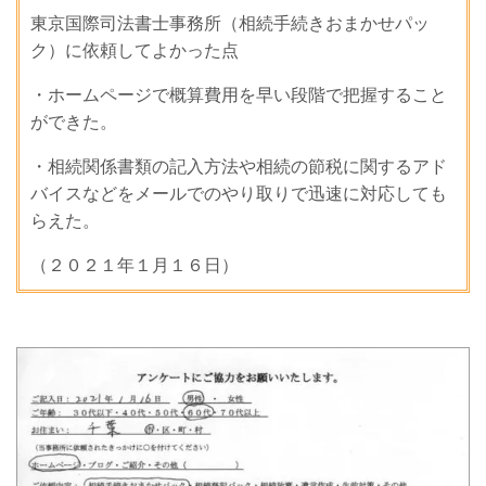
東京国際司法書士事務所（相続手続きおまかせパッ
ク）に依頼してよかった点
・ホームページで概算費用を早い段階で把握すること
ができた。
・相続関係書類の記入方法や相続の節税に関するアド
バイスなどをメールでのやり取りで迅速に対応しても
らえた。
（２０２１年１月１６日）