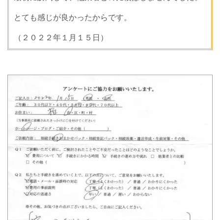
とても感じが良かったからです。
（２０２２年１月１５日）