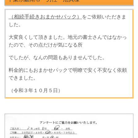
（相続手続きおまかせパック）
をご依頼いただきま
した。
大変良くして頂きました。地元の書士さんではなかっ
たので、その点だけが気になる所
でしたが、なんの問題もありませんでした。
料金的にもおまかせパックで明瞭で安く不安なく依頼
できました。
（令和３年１０月５日）