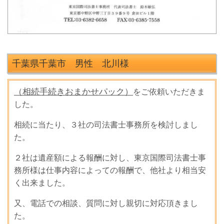
千葉県千葉市 男性 北川
様
（相続手続きおまかせパック）
をご依頼いただきま
した。
相続に当たり、３社の司法書士事務所を検討しまし
た。
２社は遺産額による報酬に対し、東京国際司法書士事
務所様は仕事内容によっての報酬で、他社より相当安
く出来ました。
又、電話での相談、質問に対し親切に対応頂きまし
た。