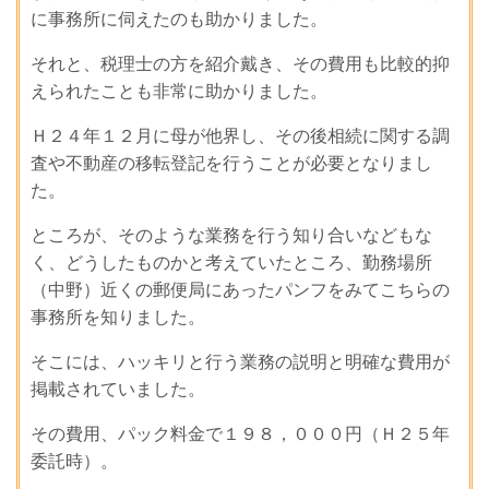
に事務所に伺えたのも助かりました。
それと、税理士の方を紹介戴き、その費用も比較的抑
えられたことも非常に助かりました。
Ｈ２４年１２月に母が他界し、その後相続に関する調
査や不動産の移転登記を行うことが必要となりまし
た。
ところが、そのような業務を行う知り合いなどもな
く、どうしたものかと考えていたところ、勤務場所
（中野）近くの郵便局にあったパンフをみてこちらの
事務所を知りました。
そこには、ハッキリと行う業務の説明と明確な費用が
掲載されていました。
その費用、パック料金で１９８，０００円（Ｈ２５年
委託時）。