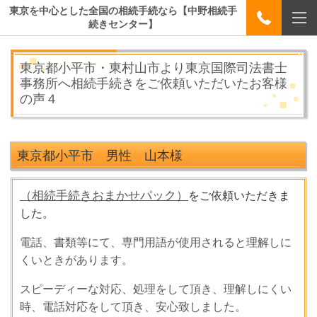
東京を中心とした全国の相続手続なら【中野相続手
続きセンター】
東京都小平市・東村山市より東京国際司法書士
事務所へ相続手続きをご依頼いただいたお客様
の声４
東京都小平市 男性 山本
様
（相続手続きおまかせパック）
をご依頼いただきま
した。
電話、書類等にて、専門用語が使用されると理解しに
くいときがあります。
スピーディーな対応、処理をして頂き、理解しにくい
時、電話対応をして頂き、安心致しました。