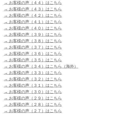
→ お客様の声（４４）はこちら
→ お客様の声（４３）はこちら
→ お客様の声（４２）はこちら
→ お客様の声（４１）はこちら
→ お客様の声（４０）はこちら
→ お客様の声（３９）はこちら
→ お客様の声（３８）はこちら
→ お客様の声（３７）はこちら
→ お客様の声（３６）はこちら
→ お客様の声（３５）はこちら
→ お客様の声（３４）はこちら（海外）
→ お客様の声（３３）はこちら
→ お客様の声（３２）はこちら
→ お客様の声（３１）はこちら
→ お客様の声（３０）はこちら
→ お客様の声（２９）はこちら
→ お客様の声（２８）はこちら
→ お客様の声（２７）はこちら