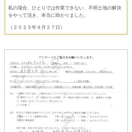
私の場合、ひとりでは作業できない、不明土地の解決
をやって頂き、本当に助かりました。
（２０２５年９月２７日）