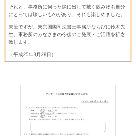
それと、事務所に伺った際に出して戴く飲み物も自分
にとっては珍しいものがあり、それも楽しめました。
末筆ですが、東京国際司法書士事務所ならびに鈴木先
生、事務所のみなさまの今後のご発展・ご活躍を祈念
致します。
（平成25年8月28日）