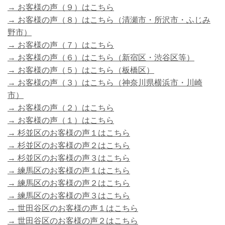
→ お客様の声（９）はこちら
→ お客様の声（８）はこちら（清瀬市・所沢市・ふじみ
野市）
→ お客様の声（７）はこちら
→ お客様の声（６）はこちら（新宿区・渋谷区等）
→ お客様の声（５）はこちら（板橋区）
→ お客様の声（３）はこちら（神奈川県横浜市・川崎
市）
→ お客様の声（２）はこちら
→ お客様の声（１）はこちら
→ 杉並区のお客様の声１はこちら
→ 杉並区のお客様の声２はこちら
→ 杉並区のお客様の声３はこちら
→ 練馬区のお客様の声１はこちら
→ 練馬区のお客様の声２はこちら
→ 練馬区のお客様の声３はこちら
→ 世田谷区のお客様の声１はこちら
→ 世田谷区のお客様の声２はこちら