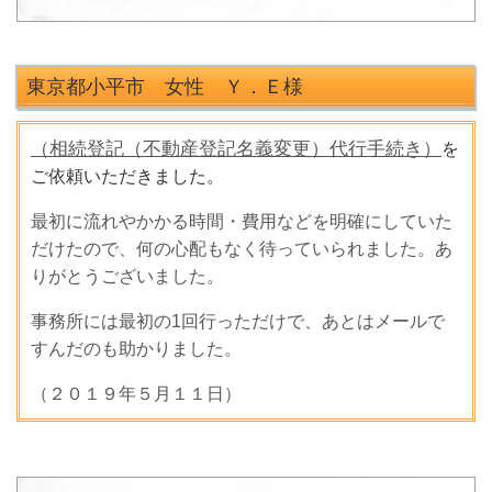
東京都小平市 女性 Ｙ．Ｅ
様
（相続登記（不動産登記名義変更）代行手続き）
を
ご依頼いただきました。
最初に流れやかかる時間・費用などを明確にしていた
だけたので、何の心配もなく待っていられました。あ
りがとうございました。
事務所には最初の
1
回行っただけで、あとはメールで
すんだのも助かりました。
（２０１９年５月１１日）