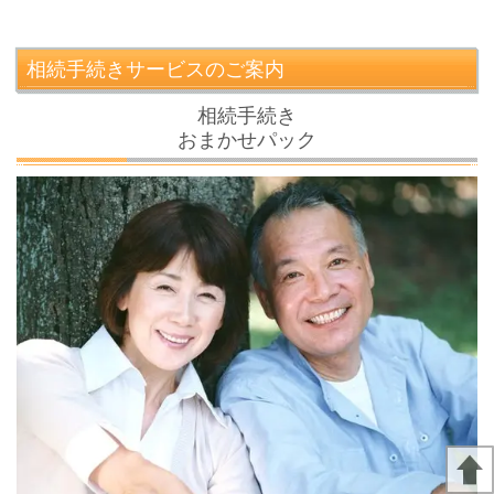
相続手続きサービスのご案内
相続手続き
おまかせパック