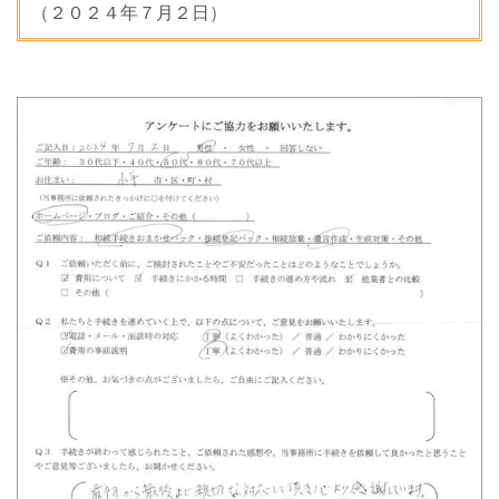
（２０２４年７月２日）