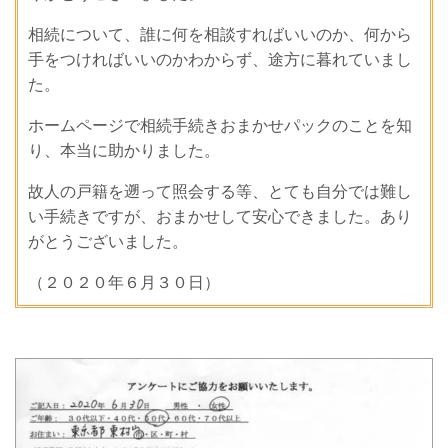
相続について、誰に何を相談すればいいのか、何から
手をつければいいのかわからず、途方に暮れていまし
た。
ホームページで相続手続きおまかせパックのことを知
り、本当に助かりました。
故人の戸籍を遡って照会する等、とても自分では難し
い手続きですが、おまかせして安心できました。あり
がとうございました。
（２０２０年６月３０日）