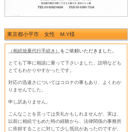
東京都小平市 女性 M.Y
様
（相続放棄代行手続き）
をご依頼いただきました。
とても丁寧に相談に乗って下さいました。説明なども
とてもわかりやすかったです。
対応の迅速さについてはコロナの事もあり、よくわか
りませんでした。
申し訳ありません。
こんなことを言っては失礼かもしれませんが、実は、
以前に相続でもめた時の経験から、法律関係の事務所
に依頼することに対して少し抵抗があったのですが、