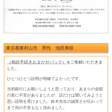
東京都東村山市 男性 池田勇
様
（相続手続きおまかせパック）
をご依頼いただきま
した。
ひとつひとつ説明が明確でよかったです。
当初銀行にお願いしようと思っており、あまりの金額
の差に不安がありましたが、話だけは聞いてみようと
思い説明を受けました。鈴木先生の誠実さが伝わって
きて何の不安もなく決めました。