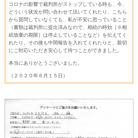
コロナの影響で裁判所がストップしている時も、今、
どういう状況か問い合わせて訊いてくれたり、こちら
から質問していなくても、私が不安に思っていること
（書類は裁判所に提出済みなので、相続の時効［※相
続放棄の期限］は停止していることなど）を伝えてく
れたり、その後も中間報告を入れてくれたりと、親切
にご対応いただき安心して待つことができました。
本当にありがとうございました。
（２０２０年６月１５日）