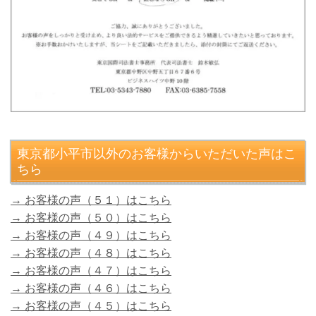
東京都小平市以外のお客様からいただいた声はこ
ちら
→ お客様の声（５１）はこちら
→ お客様の声（５０）はこちら
→ お客様の声（４９）はこちら
→ お客様の声（４８）はこちら
→ お客様の声（４７）はこちら
→ お客様の声（４６）はこちら
→ お客様の声（４５）はこちら