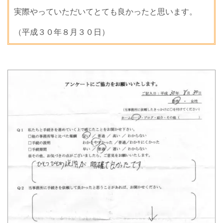
実際やっていただいてとても良かったと思います。
（平成３０年８
月３０日
）