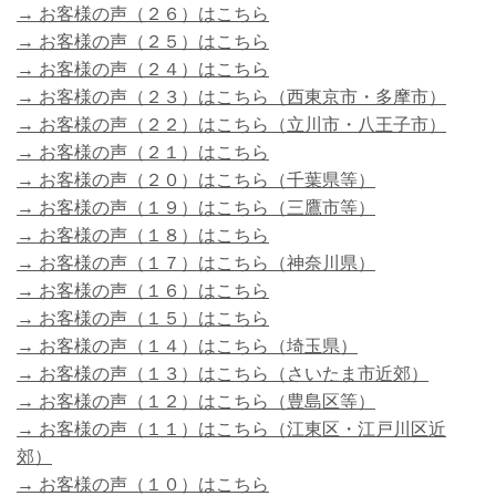
→ お客様の声（２６）はこちら
→ お客様の声（２５）はこちら
→ お客様の声（２４）はこちら
→ お客様の声（２３）はこちら（西東京市・多摩市）
→ お客様の声（２２）はこちら（立川市・八王子市）
→ お客様の声（２１）はこちら
→ お客様の声（２０）はこちら（千葉県等）
→ お客様の声（１９）はこちら（三鷹市等）
→ お客様の声（１８）はこちら
→ お客様の声（１７）はこちら（神奈川県）
→ お客様の声（１６）はこちら
→ お客様の声（１５）はこちら
→ お客様の声（１４）はこちら（埼玉県）
→ お客様の声（１３）はこちら（さいたま市近郊）
→ お客様の声（１２）はこちら（豊島区等）
→ お客様の声（１１）はこちら（江東区・江戸川区近
郊）
→ お客様の声（１０）はこちら