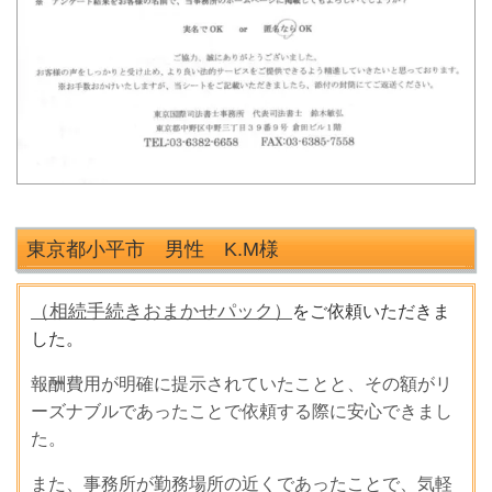
東京都小平市 男性 K.M
様
（相続手続きおまかせパック）
をご依頼いただきま
した。
報酬費用が明確に提示されていたことと、その額がリ
ーズナブルであったことで依頼する際に安心できまし
た。
また、事務所が勤務場所の近くであったことで、気軽