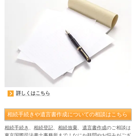
詳しくはこちら
相続手続きや遺言書作成についての相談はこちら
相続手続き
、
相続登記
、
相続放棄
、
遺言書作成
のご相談は
東京国際司法書士事務所まで！なにか疑問やお悩みがござ