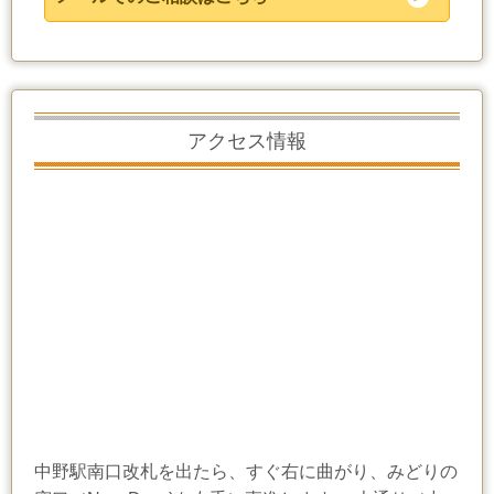
アクセス情報
中野駅南口改札を出たら、すぐ右に曲がり、みどりの