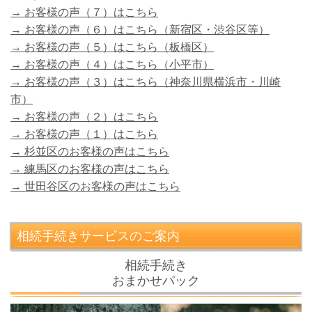
→ お客様の声（７）はこちら
→ お客様の声（６）はこちら（新宿区・渋谷区等）
→ お客様の声（５）はこちら（板橋区）
→ お客様の声（４）はこちら（小平市）
→ お客様の声（３）はこちら（神奈川県横浜市・川崎
市）
→ お客様の声（２）はこちら
→ お客様の声（１）はこちら
→ 杉並区のお客様の声はこちら
→ 練馬区のお客様の声はこちら
→ 世田谷区のお客様の声はこちら
相続手続きサービスのご案内
相続手続き
おまかせパック