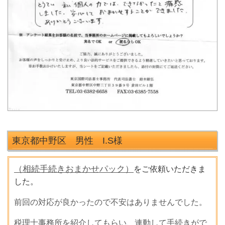
東京都中野区 男性 I.S
様
（相続手続きおまかせパック）
をご依頼いただきま
した。
前回の対応が良かったので不安はありませんでした。
税理士事務所を紹介してもらい、連動して手続きがで