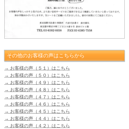
その他のお客様の声はこちらから
→ お客様の声（５１）はこちら
→ お客様の声（５０）はこちら
→ お客様の声（４９）はこちら
→ お客様の声（４８）はこちら
→ お客様の声（４７）はこちら
→ お客様の声（４６）はこちら
→ お客様の声（４５）はこちら
→ お客様の声（４４）はこちら
→ お客様の声（４２）はこちら