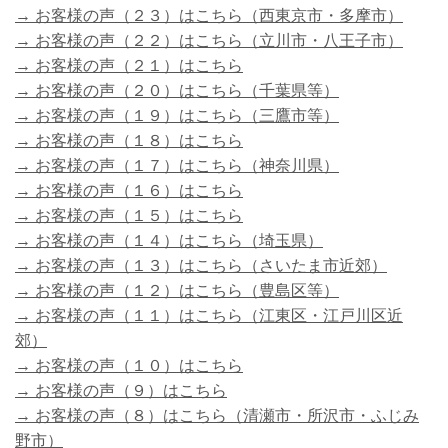
→ お客様の声（２３）はこちら（西東京市・多摩市）
→ お客様の声（２２）はこちら（立川市・八王子市）
→ お客様の声（２１）はこちら
→ お客様の声（２０）はこちら（千葉県等）
→ お客様の声（１９）はこちら（三鷹市等）
→ お客様の声（１８）はこちら
→ お客様の声（１７）はこちら（神奈川県）
→ お客様の声（１６）はこちら
→ お客様の声（１５）はこちら
→ お客様の声（１４）はこちら（埼玉県）
→ お客様の声（１３）はこちら（さいたま市近郊）
→ お客様の声（１２）はこちら（豊島区等）
→ お客様の声（１１）はこちら（江東区・江戸川区近
郊）
→ お客様の声（１０）はこちら
→ お客様の声（９）はこちら
→ お客様の声（８）はこちら（清瀬市・所沢市・ふじみ
野市）