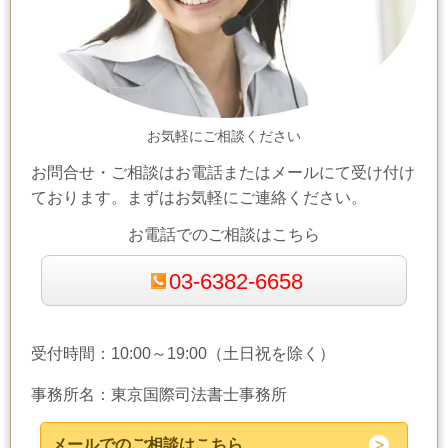
お気軽にご相談ください
お問合せ・ご相談はお電話またはメールにて受け付け
ております。まずはお気軽にご連絡ください。
お電話でのご相談はこちら
03-6382-6658
受付時間：10:00～19:00（土日祝を除く）
事務所名：東京国際司法書士事務所
メールでのご相談はこちら