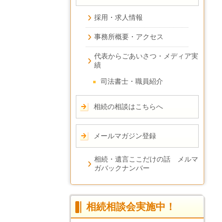
採用・求人情報
事務所概要・アクセス
代表からごあいさつ・メディア実
績
司法書士・職員紹介
相続の相談はこちらへ
メールマガジン登録
相続・遺言ここだけの話 メルマ
ガバックナンバー
相続相談会実施中！