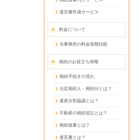
遺言書作成サービス
料金について
当事務所の料金形態比較
相続のお役立ち情報
相続手続きの流れ
法定相続人・相続分とは？
遺産分割協議とは？
不動産の相続登記とは？
相続放棄とは？
遺言書とは？