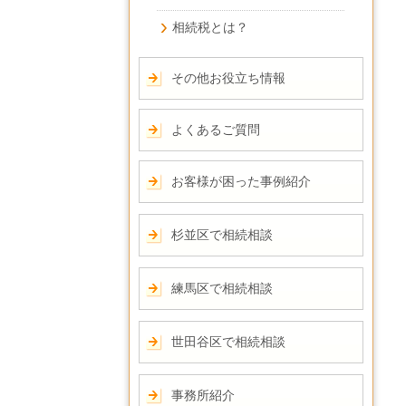
相続税とは？
その他お役立ち情報
よくあるご質問
お客様が困った事例紹介
杉並区で相続相談
練馬区で相続相談
世田谷区で相続相談
事務所紹介