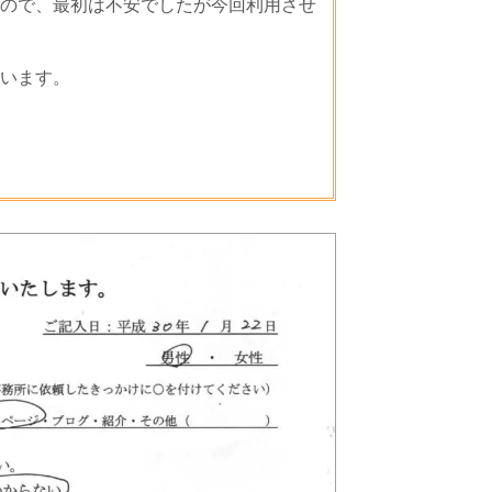
ので、最初は不安でしたが今回利用させ
います。