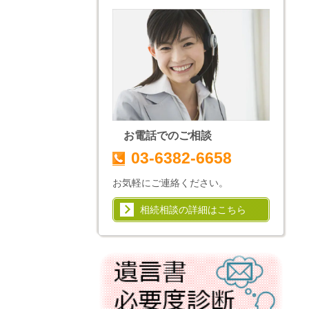
お電話でのご相談
03-6382-6658
お気軽にご連絡ください。
相続相談の詳細はこちら