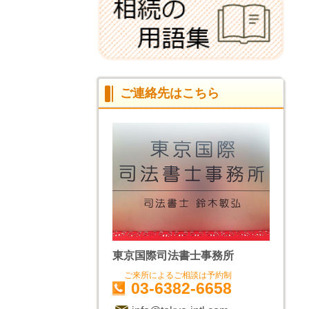
ご連絡先はこちら
東京国際司法書士事務所
ご来所によるご相談は予約制
03-6382-6658