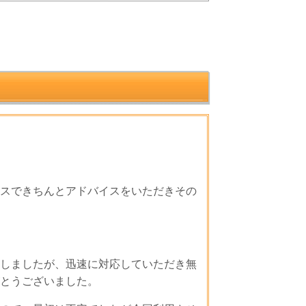
スできちんとアドバイスをいただきその
しましたが、迅速に対応していただき無
とうございました。