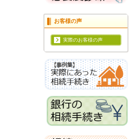
お客様の声
実際のお客様の声