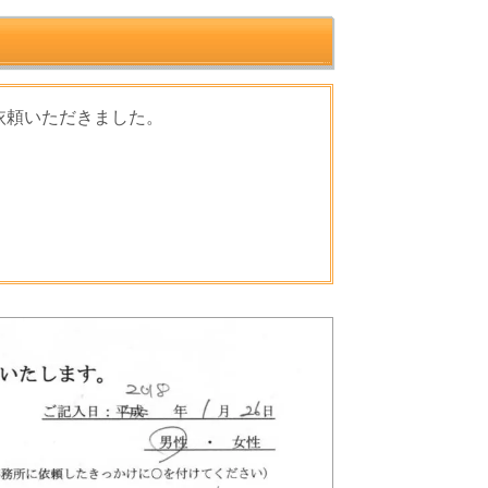
依頼いただきました。