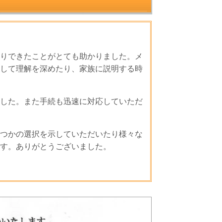
りできたことがとても助かりました。メ
して理解を深めたり、家族に説明する時
した。また手続も迅速に対応していただ
つかの選択を示していただいたり様々な
す。ありがとうございました。