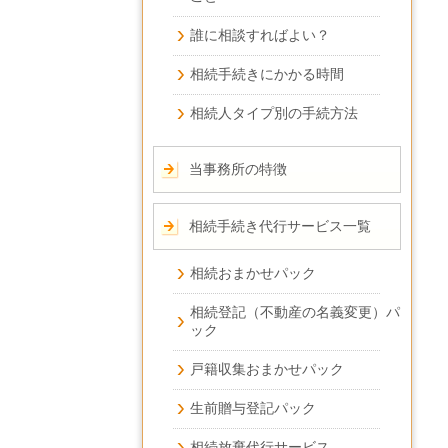
誰に相談すればよい？
相続手続きにかかる時間
相続人タイプ別の手続方法
当事務所の特徴
相続手続き代行サービス一覧
相続おまかせパック
相続登記（不動産の名義変更）パ
ック
戸籍収集おまかせパック
生前贈与登記パック
相続放棄代行サービス