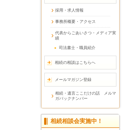
採用・求人情報
事務所概要・アクセス
代表からごあいさつ・メディア実
績
司法書士・職員紹介
相続の相談はこちらへ
メールマガジン登録
相続・遺言ここだけの話 メルマ
ガバックナンバー
相続相談会実施中！