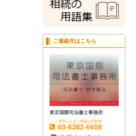
ご連絡先はこちら
東京国際司法書士事務所
ご来所によるご相談は予約制
03-6382-6658