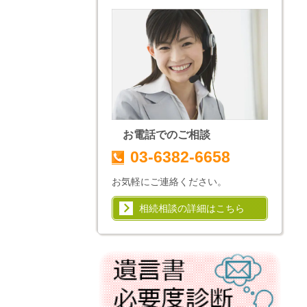
お電話でのご相談
03-6382-6658
お気軽にご連絡ください。
相続相談の詳細はこちら