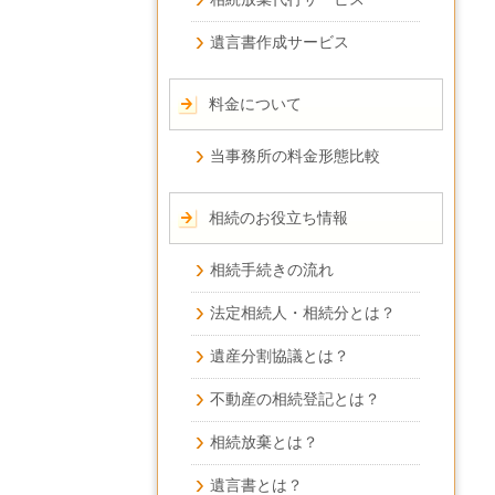
遺言書作成サービス
料金について
当事務所の料金形態比較
相続のお役立ち情報
相続手続きの流れ
法定相続人・相続分とは？
遺産分割協議とは？
不動産の相続登記とは？
相続放棄とは？
遺言書とは？