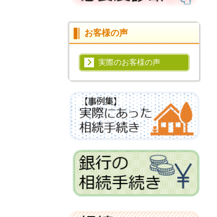
お客様の声
実際のお客様の声