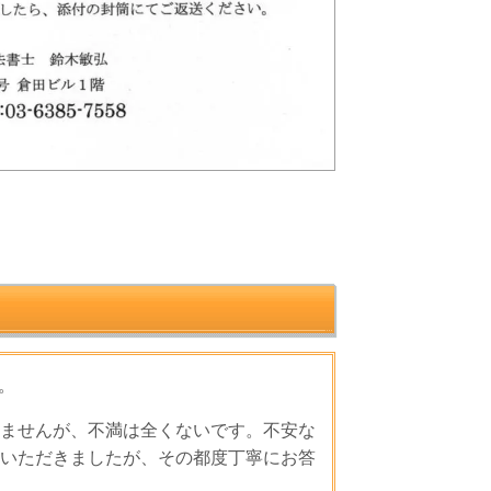
。
ませんが、不満は全くないです。不安な
いただきましたが、その都度丁寧にお答