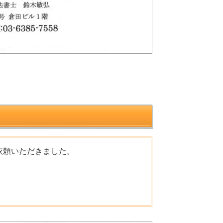
依頼いただきました。