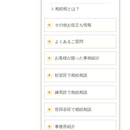
相続税とは？
その他お役立ち情報
よくあるご質問
お客様が困った事例紹介
杉並区で相続相談
練馬区で相続相談
世田谷区で相続相談
事務所紹介