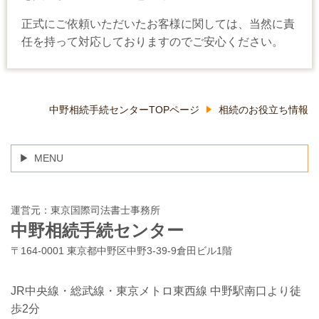
正式にご依頼いただいたお客様に関しては、当然に責
任を持って対応しておりますのでご安心ください。
中野相続手続センターTOPページ
相続のお役立ち情報
MENU
運営元：東京国際司法書士事務所
中野相続手続センター
〒164-0001 東京都中野区中野3-39-9倉田ビル1階
JR中央線・総武線・東京メトロ東西線 中野駅南口より徒
歩2分