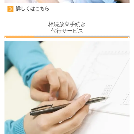
詳しくはこちら
相続放棄手続き
代行サービス