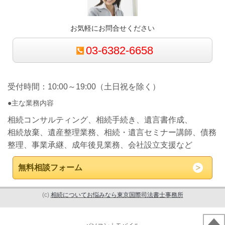
お気軽にお問合せください
03-6382-6658
受付時間：10:00～19:00（土日祝を除く）
●主な業務内容
相続コンサルティング、相続手続き、遺言書作成、
相続放棄、遺産整理業務、相続・遺言セミナー講師、債務
整理、事業承継、成年後見業務、会社設立支援など
無料相談フォーム
(c)
相続についてお悩みなら東京国際司法書士事務所