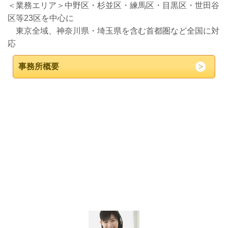
＜業務エリア＞中野区・杉並区・練馬区・目黒区・世田谷
区等23区を中心に
東京全域、神奈川県・埼玉県を含む首都圏など全国に対
応
事務所概要