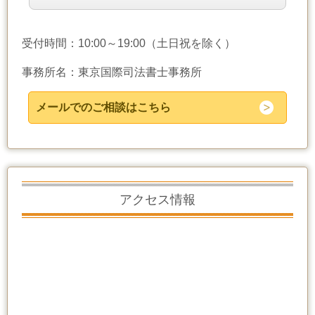
受付時間：10:00～19:00（土日祝を除く）
事務所名：東京国際司法書士事務所
メールでのご相談はこちら
アクセス情報