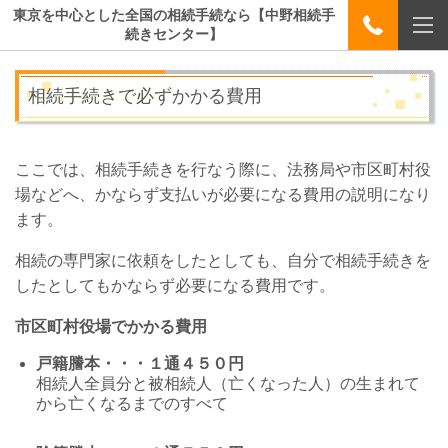
東京を中心とした全国の相続手続なら【中野相続手
続きセンター】
相続手続きで必ずかかる費用
ここでは、相続手続きを行なう際に、法務局や市区町村役
場などへ、かならず支払いが必要になる費用の説明になり
ます。
相続の専門家に依頼をしたとしても、自分で相続手続きを
したとしてもかならず必要になる費用です。
市区町村役場でかかる費用
戸籍謄本・・・１通４５０円
相続人全員分と被相続人（亡くなった人）の生まれて
から亡くなるまでのすべて