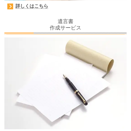
詳しくはこちら
遺言書
作成サービス