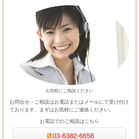
お気軽にご相談ください
お問合せ・ご相談はお電話またはメールにて受け付け
ております。まずはお気軽にご連絡ください。
お電話でのご相談はこちら
03-6382-6658