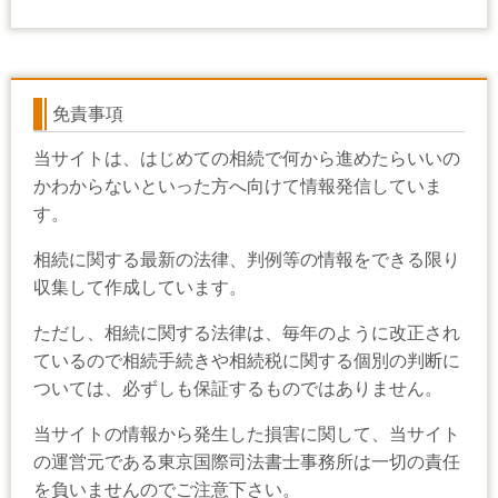
免責事項
当サイトは、はじめての相続で何から進めたらいいの
かわからないといった方へ向けて情報発信していま
す。
相続に関する最新の法律、判例等の情報をできる限り
収集して作成しています。
ただし、相続に関する法律は、毎年のように改正され
ているので相続手続きや相続税に関する個別の判断に
ついては、必ずしも保証するものではありません。
当サイトの情報から発生した損害に関して、当サイト
の運営元である東京国際司法書士事務所は一切の責任
を負いませんのでご注意下さい。