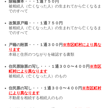
除籍謄本・・・１通７５０円
被相続人（亡くなった人）の生まれてから亡くなるま
でのすべて
改製原戸籍・・・１通７５０円
被相続人（亡くなった人）の生まれてから亡くなるま
でのすべて
戸籍の附票・・・１通３００円
※市区町村により異な
ります
本籍と住所のつながりを確認する書類
住民票除票の写し・・・１通３００〜４００円
※市区
町村により異なります
被相続人（亡くなった人）のもの
住民票の写し・・・１通３００〜４００円
※市区町村
により異なります
不動産を相続する相続人のもの