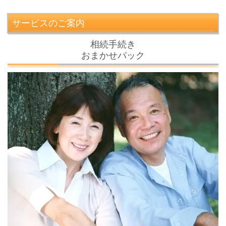
サービスのご案内
相続手続き
おまかせパック