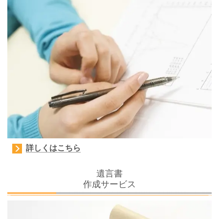
詳しくはこちら
遺言書
作成サービス