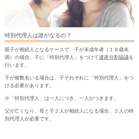
特別代理人は誰がなるの？
親子が相続人となるケースで、子が未成年者（１８歳未
満）の場合、子に「特別代理人」をつけて
遺産分割協議
を
行います。
子が複数名いる場合は、子それぞれに「特別代理人」をつ
ける必要があります。
※「特別代理人」は一人につき、一人がつきます。
父が亡くなり、母と子２人が相続人になる場合、２人の特
別代理人が必要です。