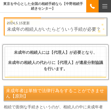
東京を中心とした全国の相続手続なら【中野相続手
続きセンター】
2024.5.15更新
未成年の相続人がいたらどういう手続が必要？
未成年の相続人には【代理人】が必要となり、
未成年の相続人の代わりに【代理人】が遺産分割協議
を行います。
未成年者は単独で法律行為をすることができませ
ん【原則】
相続で面倒な手続きというのが、相続人の中に未成年者