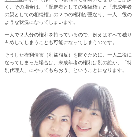
く、その場合は、「配偶者としての相続権」と「未成年者
の親としての相続権」の２つの権利が重なり、一人二役の
ような状況になってしまいます。
一人で２人分の権利を持っているので、例えばすべて独り
占めしてしまうことも可能になってしまうのです。
そうした権利侵害（利益相反）を防ぐために、一人二役に
なってしまった場合は、未成年者の権利は別の誰か、「特
別代理人」にやってもらおう、ということになります。