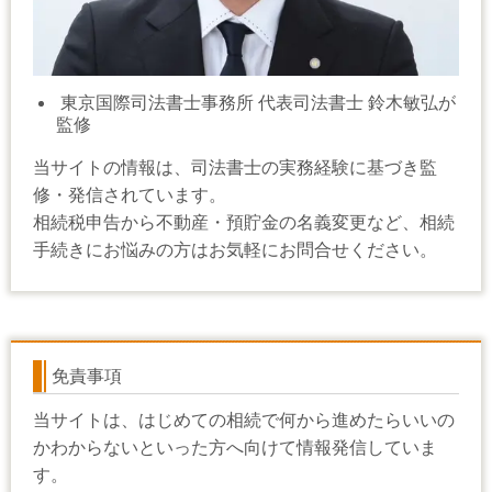
東京国際司法書士事務所 代表司法書士 鈴木敏弘が
監修
当サイトの情報は、司法書士の実務経験に基づき監
修・発信されています。
相続税申告から不動産・預貯金の名義変更など、相続
手続きにお悩みの方はお気軽にお問合せください。
免責事項
当サイトは、はじめての相続で何から進めたらいいの
かわからないといった方へ向けて情報発信していま
す。