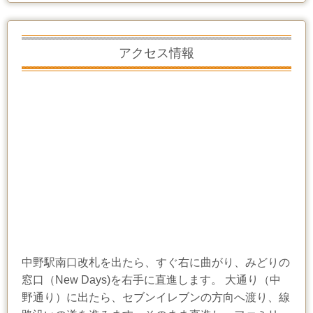
アクセス情報
中野駅南口改札を出たら、すぐ右に曲がり、みどりの
窓口（New Days)を右手に直進します。 大通り（中
野通り）に出たら、セブンイレブンの方向へ渡り、線