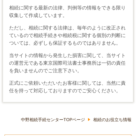
相続に関する最新の法律、判例等の情報をできる限り
収集して作成しています。
ただし、相続に関する法律は、毎年のように改正され
ているので相続手続きや相続税に関する個別の判断に
ついては、必ずしも保証するものではありません。
当サイトの情報から発生した損害に関して、当サイト
の運営元である東京国際司法書士事務所は一切の責任
を負いませんのでご注意下さい。
正式にご依頼いただいたお客様に関しては、当然に責
任を持って対応しておりますのでご安心ください。
中野相続手続センターTOPページ
相続のお役立ち情報