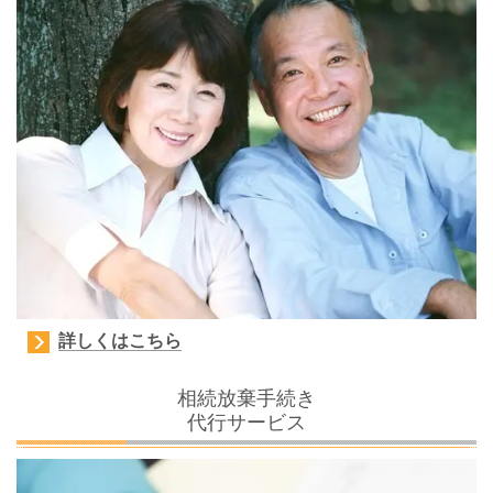
詳しくはこちら
相続放棄手続き
代行サービス