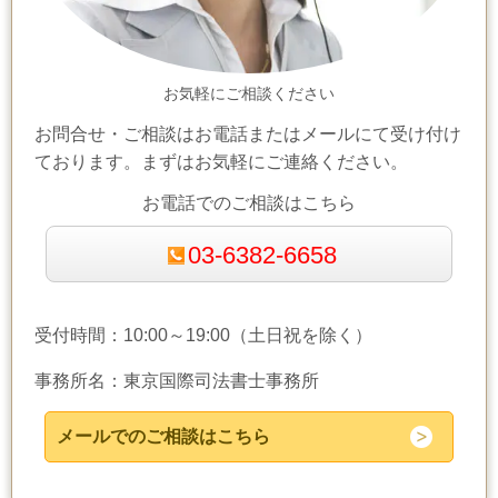
お気軽にご相談ください
お問合せ・ご相談はお電話またはメールにて受け付け
ております。まずはお気軽にご連絡ください。
お電話でのご相談はこちら
03-6382-6658
受付時間：10:00～19:00（土日祝を除く）
事務所名：東京国際司法書士事務所
メールでのご相談はこちら