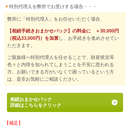
特別代理人を弊所でお受けする場合・・・
弊所に
「特別代理人」をお任せいただく場合、
【相続手続きおまかせパック】の料金に ＋30,000円
（税込33,000円）を加算
し、
お手続きを進めさせてい
ただきます。
ご親族様へ特別代理人を任せることで、財産状況等
色々と内情を知られてしまうことを不安に思われる
方、お願いできる方がいなくて困っているという方
は、是非お気軽にご相談ください。
相続おまかせパック
詳細はこちらをクリック
【補足】