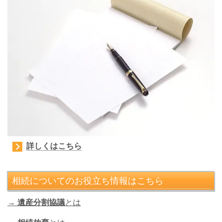
詳しくはこちら
相続についてのお役立ち情報はこちら
→
遺産分割協議
とは