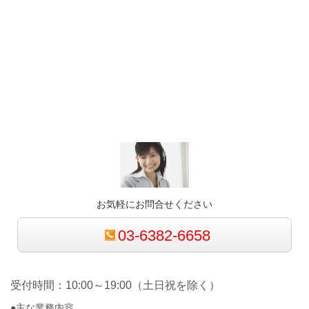
お気軽にお問合せください
03-6382-6658
受付時間：10:00～19:00（土日祝を除く）
●主な業務内容