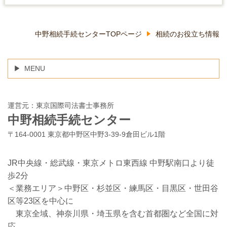
中野相続手続センターTOPページ
相続のお役立ち情報
MENU
運営元：東京国際司法書士事務所
中野相続手続センター
〒164-0001 東京都中野区中野3-39-9倉田ビル1階
JR中央線・総武線・東京メトロ東西線 中野駅南口より徒
歩2分
＜業務エリア＞中野区・杉並区・練馬区・目黒区・世田谷
区等23区を中心に
東京全域、神奈川県・埼玉県を含む首都圏など全国に対
応