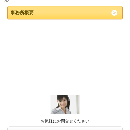
事務所概要
お気軽にお問合せください