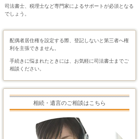
司法書士、税理士など専門家によるサポートが必須となる
でしょう。
配偶者居住権を設定する際、登記しないと第三者へ権
利を主張できません。
手続きに悩まれたときには、お気軽に司法書士までご
相談ください。
相続・遺言のご相談はこちら