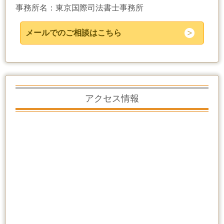
事務所名：東京国際司法書士事務所
メールでのご相談はこちら
アクセス情報