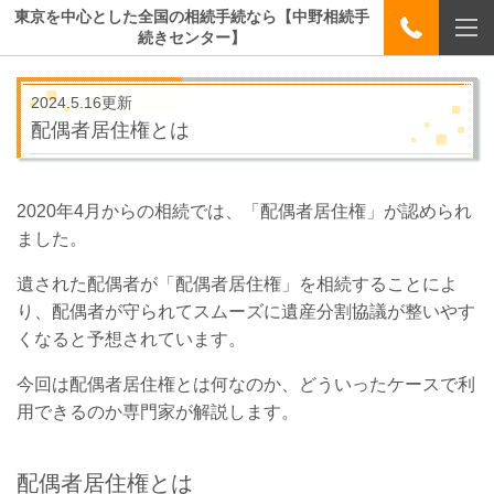
東京を中心とした全国の相続手続なら【中野相続手
続きセンター】
2024.5.16更新
配偶者居住権とは
2020年4月からの相続では、「配偶者居住権」が認められ
ました。
遺された配偶者が「配偶者居住権」を相続することによ
り、配偶者が守られてスムーズに遺産分割協議が整いやす
くなると予想されています。
今回は配偶者居住権とは何なのか、どういったケースで利
用できるのか専門家が解説します。
配偶者居住権とは