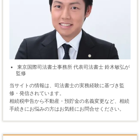
東京国際司法書士事務所 代表司法書士 鈴木敏弘が
監修
当サイトの情報は、司法書士の実務経験に基づき監
修・発信されています。
相続税申告から不動産・預貯金の名義変更など、相続
手続きにお悩みの方はお気軽にお問合せください。