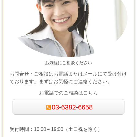
お気軽にご相談ください
お問合せ・ご相談はお電話またはメールにて受け付け
ております。まずはお気軽にご連絡ください。
お電話でのご相談はこちら
03-6382-6658
受付時間：10:00～19:00（土日祝を除く）