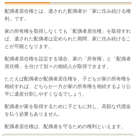
配偶者居住権とは、遺された配偶者が「家に住み続ける権
利」です。
家の所有権を取得しなくても「配偶者居住権」を取得すれ
ば、遺された配偶者は定められた期間、家に住み続けるこ
とが可能となります。
配偶者居住権を設定する場合、家の「所有権」と「配偶者
居住権」を分けて別々の相続人が取得できます。
たとえば配偶者が配偶者居住権を、子どもが家の所有権を
相続すれば、どちらか一方が家の所有権を相続するより公
平に遺産分割しやすくなるでしょう。
配偶者が家を取得するために子どもに対し、高額な代償金
を払う必要もありません。
配偶者居住権は、配偶者を守るための権利といえます。