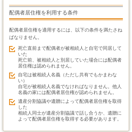
配偶者居住権を利用する条件
配偶者居住権を適用するには、以下の条件を満たさね
ばなりません。
死亡直前まで配偶者が被相続人と自宅で同居して
いた
死亡前、被相続人と別居していた場合には配偶者
居住権は認められません。
自宅は被相続人名義（ただし共有でもかまわな
い）
自宅が被相続人名義でなければなりません。他人
名義の家には配偶者居住権が認められません
。
遺産分割協議や遺贈によって配偶者居住権を取得
した
相続人同士が遺産分割協議で話し合うか、遺贈に
よって配偶者居住権を取得する必要があります。