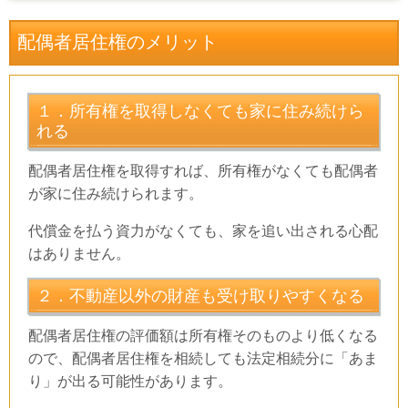
配偶者居住権のメリット
１．所有権を取得しなくても家に住み続けら
れる
配偶者居住権を取得すれば、所有権がなくても配偶者
が家に住み続けられます。
代償金を払う資力がなくても、家を追い出される心配
はありません。
２．不動産以外の財産も受け取りやすくなる
配偶者居住権の評価額は所有権そのものより低くなる
ので、配偶者居住権を相続しても法定相続分に「あま
り」が出る可能性があります。