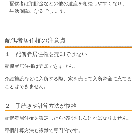
配偶者は預貯金などの他の遺産を相続しやすくなり、
生活保障になるでしょう。
配偶者居住権の注意点
１．配偶者居住権を売却できない
配偶者居住権は売却できません。
介護施設などに入所する際、家を売って入所資金に充てる
ことはできません。
２．手続きや計算方法が複雑
配偶者居住権を設定したら登記をしなければなりません。
評価計算方法も複雑で専門的です。