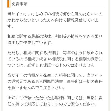
免責事項
当サイトは、はじめての相続で何から進めたらいいの
かわからないといった方へ向けて情報発信していま
す。
相続に関する最新の法律、判例等の情報をできる限り
収集して作成しています。
ただし、相続に関する法律は、毎年のように改正され
ているので相続手続きや相続税に関する個別の判断に
ついては、必ずしも保証するものではありません。
当サイトの情報から発生した損害に関して、当サイト
の運営元である東京国際司法書士事務所は一切の責任
を負いませんのでご注意下さい。
正式にご依頼いただいたお客様に関しては、当然に責
任を持って対応しておりますのでご安心ください。