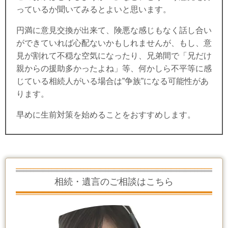
っているか聞いてみるとよいと思います。
円満に意見交換が出来て、険悪な感じもなく話し合い
ができていれば心配ないかもしれませんが、
もし、意
見が割れて不穏な空気になったり、兄弟間で「兄だけ
親からの援助多かったよね」等、何かしら不平等に感
じている相続人がいる場合は”争族”になる可能性があ
ります。
早めに生前対策を始めることをおすすめします。
相続・遺言のご相談はこちら