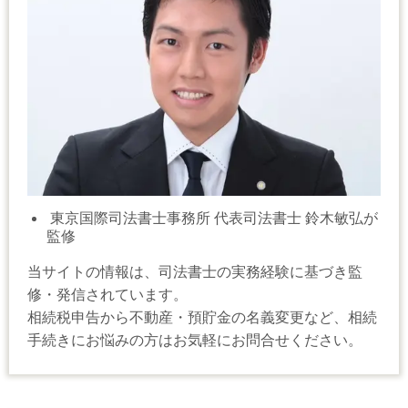
東京国際司法書士事務所 代表司法書士 鈴木敏弘が
監修
当サイトの情報は、司法書士の実務経験に基づき監
修・発信されています。
相続税申告から不動産・預貯金の名義変更など、相続
手続きにお悩みの方はお気軽にお問合せください。