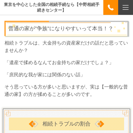
東京を中心とした全国の相続手続なら【中野相続手
続きセンター】
普通の家が”争族”になりやすいって本当！？
相続トラブルは、大金持ちの資産家だけの話だと思ってい
ませんか？
「遺産で揉めるなんてお金持ちの家だけでしょ？」
「庶民的な我が家には関係のない話」
そう思っている方が多いと思いますが、実は【一般的な普
通の家】の方が揉めることが多いのです。
相続トラブルの割合