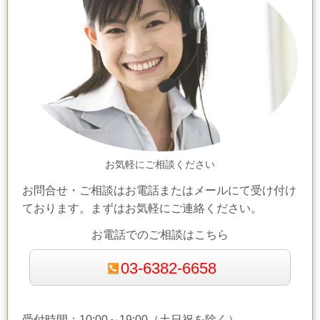
お気軽にご相談ください
お問合せ・ご相談はお電話またはメールにて受け付け
ております。まずはお気軽にご連絡ください。
お電話でのご相談はこちら
03-6382-6658
受付時間：10:00～19:00（土日祝を除く）