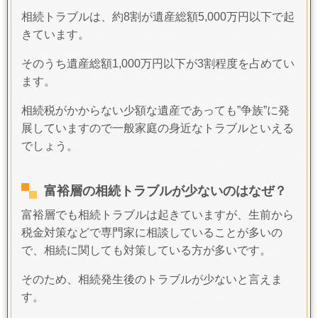
相続トラブルは、約8割が遺産総額5,000万円以下で起
きています。
そのうち遺産総額1,000万円以下が3割程度を占めてい
ます。
相続税がかからない少額な遺産であっても”争族”に発
展していますので一般家庭の身近なトラブルといえる
でしょう。
富裕層の相続トラブルが少ないのはなぜ？
富裕層でも相続トラブルは起きていますが、生前から
税金対策などで専門家に相談していることが多いの
で、
相続に関しても対策している方が多いです。
そのため、相続発生後のトラブルが少ないと言えま
す。