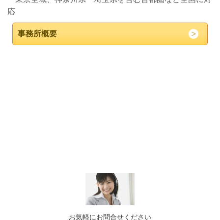
応
事務所概要
お気軽にお問合せください