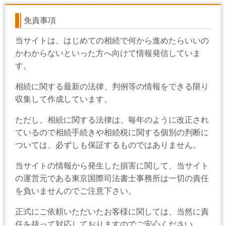
免責事項
当サイトは、はじめての相続で何から進めたらいいの
かわからないといった方へ向けて情報発信していま
す。
相続に関する最新の法律、判例等の情報をできる限り
収集して作成しています。
ただし、相続に関する法律は、毎年のように改正され
ているので相続手続きや相続税に関する個別の判断に
ついては、必ずしも保証するものではありません。
当サイトの情報から発生した損害に関して、当サイト
の運営元である東京国際司法書士事務所は一切の責任
を負いませんのでご注意下さい。
正式にご依頼いただいたお客様に関しては、当然に責
任を持って対応しておりますのでご安心ください。