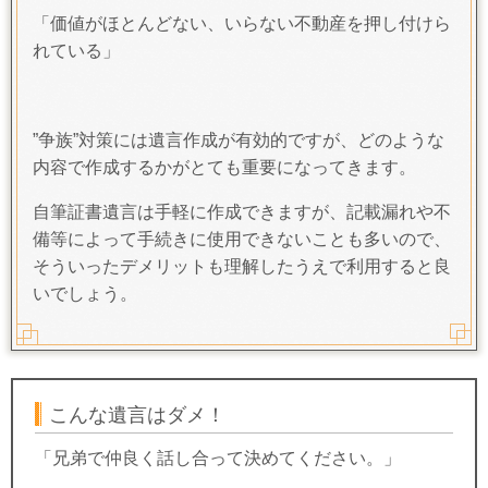
「価値がほとんどない、いらない不動産を押し付けら
れている」
”争族”対策には遺言作成が有効的ですが、どのような
内容で作成するかがとても重要になってきます。
自筆証書遺言は手軽に作成できますが、記載漏れや不
備等によって手続きに使用できないことも多いので、
そういったデメリットも理解したうえで利用すると良
いでしょう。
こんな遺言はダメ！
「兄弟で仲良く話し合って決めてください。」