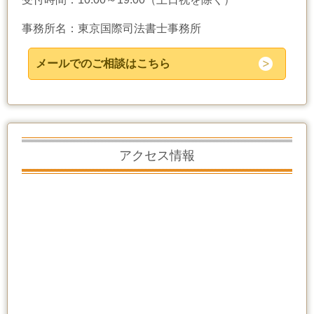
事務所名：東京国際司法書士事務所
メールでのご相談はこちら
アクセス情報