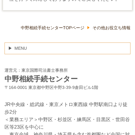
中野相続手続センターTOPページ
その他お役立ち情報
MENU
運営元：東京国際司法書士事務所
中野相続手続センター
〒164-0001 東京都中野区中野3-39-9倉田ビル1階
JR中央線・総武線・東京メトロ東西線 中野駅南口より徒
歩2分
＜業務エリア＞中野区・杉並区・練馬区・目黒区・世田谷
区等23区を中心に
東京全域、神奈川県・埼玉県を含む首都圏など全国に対