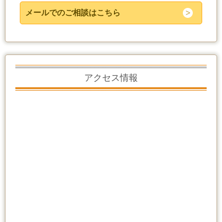
メールでのご相談はこちら
アクセス情報