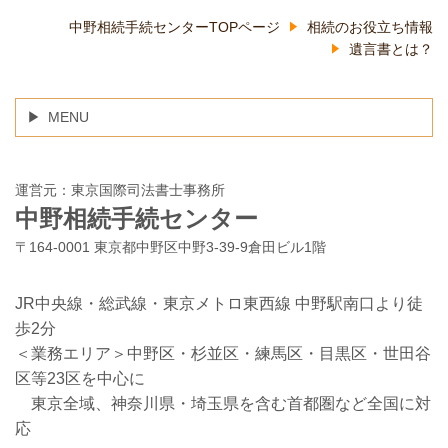
中野相続手続センターTOPページ
相続のお役立ち情報
遺言書とは？
MENU
運営元：東京国際司法書士事務所
中野相続手続センター
〒164-0001 東京都中野区中野3-39-9倉田ビル1階
JR中央線・総武線・東京メトロ東西線 中野駅南口より徒
歩2分
＜業務エリア＞中野区・杉並区・練馬区・目黒区・世田谷
区等23区を中心に
東京全域、神奈川県・埼玉県を含む首都圏など全国に対
応