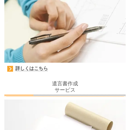
詳しくはこちら
遺言書作成
サービス