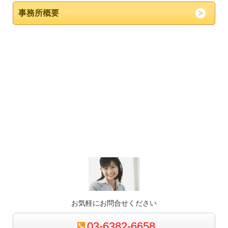
事務所概要
お気軽にお問合せください
03-6382-6658