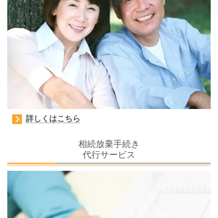
詳しくはこちら
相続放棄手続き
代行サービス