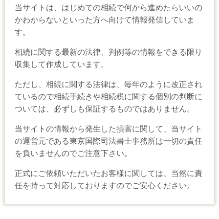
当サイトは、はじめての相続で何から進めたらいいの
かわからないといった方へ向けて情報発信していま
す。
相続に関する最新の法律、判例等の情報をできる限り
収集して作成しています。
ただし、相続に関する法律は、毎年のように改正され
ているので相続手続きや相続税に関する個別の判断に
ついては、必ずしも保証するものではありません。
当サイトの情報から発生した損害に関して、当サイト
の運営元である東京国際司法書士事務所は一切の責任
を負いませんのでご注意下さい。
正式にご依頼いただいたお客様に関しては、当然に責
任を持って対応しておりますのでご安心ください。