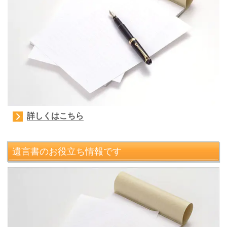
詳しくはこちら
遺言書のお役立ち情報です