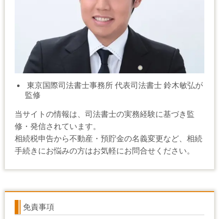
東京国際司法書士事務所 代表司法書士 鈴木敏弘が
監修
当サイトの情報は、司法書士の実務経験に基づき監
修・発信されています。
相続税申告から不動産・預貯金の名義変更など、相続
手続きにお悩みの方はお気軽にお問合せください。
免責事項