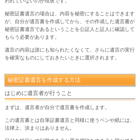
われていないのが現状です。
秘密証書遺言の場合は、内容を秘密にすることはできます
が、自分が遺言書を作成してから、その作成した遺言書が
秘密証書遺言であるということを公証人と証人に確認して
もらう必要があります。
遺言の内容は誰にも知られたくなくて、さらに遺言の実行
を確実なものにしておきたいときに選択されます。
秘密証書遺言を作成する方法
はじめに遺言者が行うこと
まずは、遺言者が自分で遺言書を作成します。
この遺言書とは自筆証書遺言と同様に使うペンや紙には、
法律上、決まりはありません。