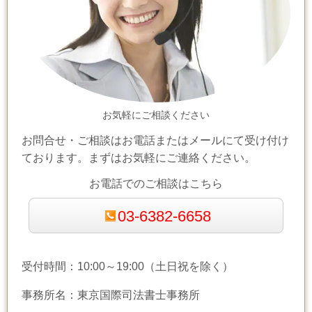
お気軽にご相談ください
お問合せ・ご相談はお電話またはメールにて受け付け
ております。まずはお気軽にご連絡ください。
お電話でのご相談はこちら
03-6382-6658
受付時間：10:00～19:00（土日祝を除く）
事務所名：東京国際司法書士事務所