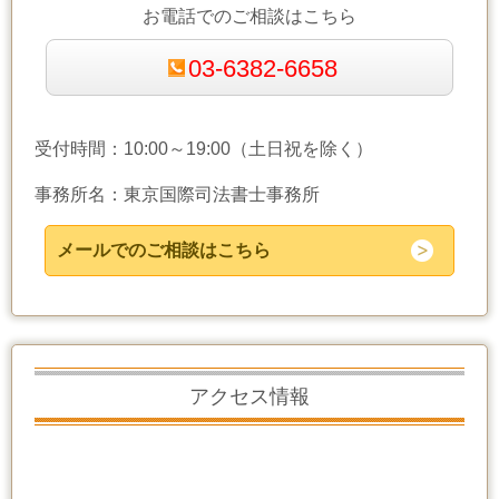
お電話でのご相談はこちら
03-6382-6658
受付時間：10:00～19:00（土日祝を除く）
事務所名：東京国際司法書士事務所
メールでのご相談はこちら
アクセス情報