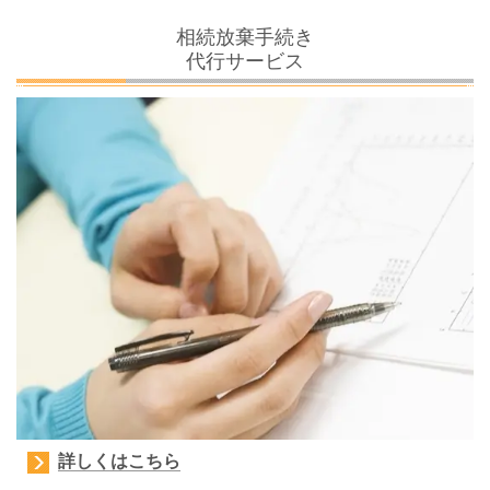
相続放棄手続き
代行サービス
詳しくはこちら