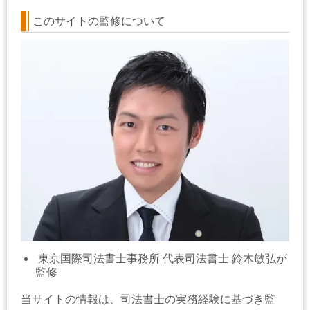
このサイトの監修について
東京国際司法書士事務所 代表司法書士 鈴木敏弘が
監修
当サイトの情報は、司法書士の実務経験に基づき監