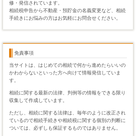
修・発信されています。
相続税申告から不動産・預貯金の名義変更など、相続
手続きにお悩みの方はお気軽にお問合せください。
免責事項
当サイトは、はじめての相続で何から進めたらいいの
かわからないといった方へ向けて情報発信していま
す。
相続に関する最新の法律、判例等の情報をできる限り
収集して作成しています。
ただし、相続に関する法律は、毎年のように改正され
ているので相続手続きや相続税に関する個別の判断に
ついては、必ずしも保証するものではありません。