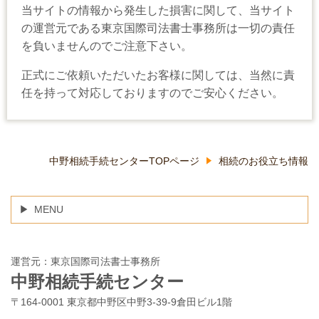
当サイトの情報から発生した損害に関して、当サイト
の運営元である東京国際司法書士事務所は一切の責任
を負いませんのでご注意下さい。
正式にご依頼いただいたお客様に関しては、当然に責
任を持って対応しておりますのでご安心ください。
中野相続手続センターTOPページ
相続のお役立ち情報
MENU
運営元：東京国際司法書士事務所
中野相続手続センター
〒164-0001 東京都中野区中野3-39-9倉田ビル1階