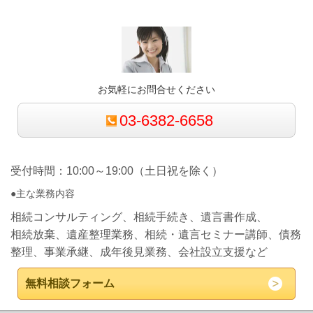
お気軽にお問合せください
03-6382-6658
受付時間：10:00～19:00（土日祝を除く）
●主な業務内容
相続コンサルティング、相続手続き、遺言書作成、
相続放棄、遺産整理業務、相続・遺言セミナー講師、債務
整理、事業承継、成年後見業務、会社設立支援など
無料相談フォーム