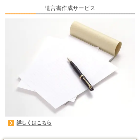
遺言書作成サービス
詳しくはこちら