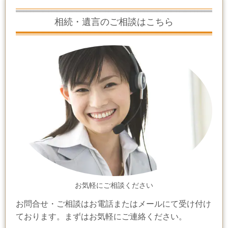
相続・遺言のご相談はこちら
お気軽にご相談ください
お問合せ・ご相談はお電話またはメールにて受け付け
ております。まずはお気軽にご連絡ください。