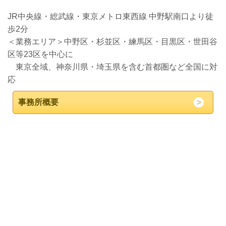
JR中央線・総武線・東京メトロ東西線 中野駅南口より徒
歩2分
＜業務エリア＞中野区・杉並区・練馬区・目黒区・世田谷
区等23区を中心に
東京全域、神奈川県・埼玉県を含む首都圏など全国に対
応
事務所概要