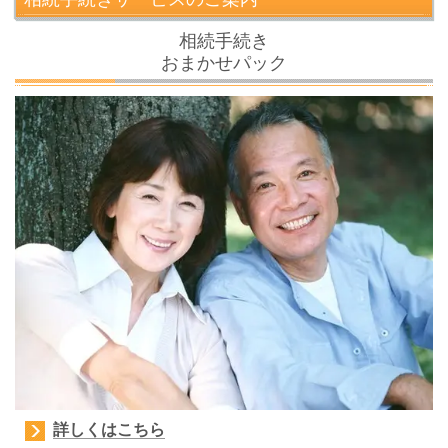
相続手続き
おまかせパック
詳しくはこちら