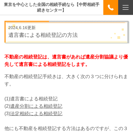
東京を中心とした全国の相続手続なら【中野相続手
続きセンター】
2024.6.16更新
遺言書による相続登記の方法
不動産の相続登記は、遺言書があれば遺産分割協議より優
先して遺言書による相続登記をします。
不動産の相続登記手続きは、大きく次の３つに分けられま
す。
(1)遺言書による相続登記
(2)
遺産分割による相続登記
(3)
法定相続による相続登記
他にも不動産を相続登記する方法はあるのですが、この３