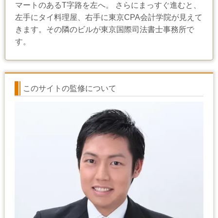
マートのあるT字路を左へ。 さらにまっすぐ進むと、
左手にタイ料理屋、右手に東京CPA会計学院が見えて
きます。その隣のビルが東京国際司法書士事務所で
す。
このサイトの監修について