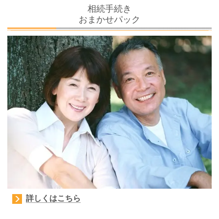
相続手続き
おまかせパック
詳しくはこちら