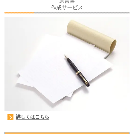
遺言書
作成サービス
詳しくはこちら