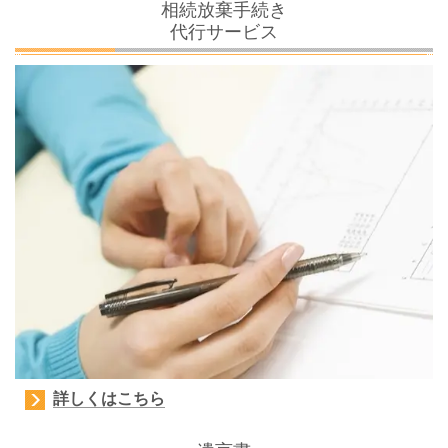
相続放棄手続き
代行サービス
詳しくはこちら