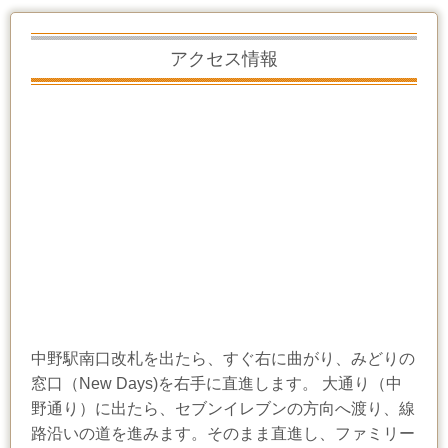
アクセス情報
中野駅南口改札を出たら、すぐ右に曲がり、みどりの
窓口（New Days)を右手に直進します。 大通り（中
野通り）に出たら、セブンイレブンの方向へ渡り、線
路沿いの道を進みます。そのまま直進し、ファミリー