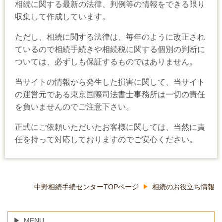
相続に関する最新の法律、判例等の情報をできる限り
収集して作成しています。
ただし、相続に関する法律は、毎年のように改正され
ているので相続手続きや相続税に関する個別の判断に
ついては、必ずしも保証するものではありません。
当サイトの情報から発生した損害に関して、当サイト
の運営元である東京国際司法書士事務所は一切の責任
を負いませんのでご注意下さい。
正式にご依頼いただいたお客様に関しては、当然に責
任を持って対応しておりますのでご安心ください。
中野相続手続センターTOPページ
相続のお役立ち情報
MENU