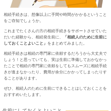
相続手続きは、想像以上に手間や時間がかかるということ
をご存知でしょうか。
これまでたくさんの方の相続手続きをサポートさせていた
だいた経験から、相続発生前に、
「相続人のために生前に
しておくことよいこと」
をまとめてみました。
相続手続きは相続の専門家に依頼するだろうから大丈夫で
しょう！と思っていても、実は生前に準備しておかなかっ
たことで相続の専門家に依頼をしてもスムーズに相続手続
きが進まなかったり、費用が余分にかかってしまったりす
ることがあります。
ぜひ、相続人のために生前にできることはしておくことを
おすすめいたします。
生前にしておくとよいこと