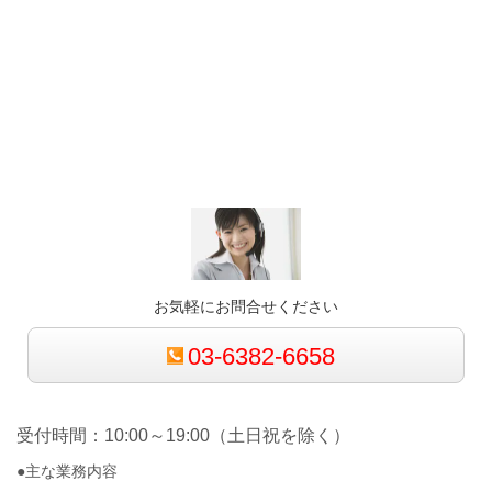
お気軽にお問合せください
03-6382-6658
受付時間：10:00～19:00（土日祝を除く）
●主な業務内容