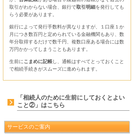
取引がわからない場合、銀行で
取引明細
を発行しても
らう必要があります。
銀行によって発行手数料が異なりますが、１口座１か
月につき数百円と定められている金融機関もあり、数
年分取得するだけで数千円、複数口座ある場合には数
万円かかってしまうこともあります。
生前に
こまめに記帳
し、通帳はすべてとっておくこと
で相続手続きがスムーズに進められます。
「相続人のために生前にしておくとよい
こと②」はこちら
サービスのご案内