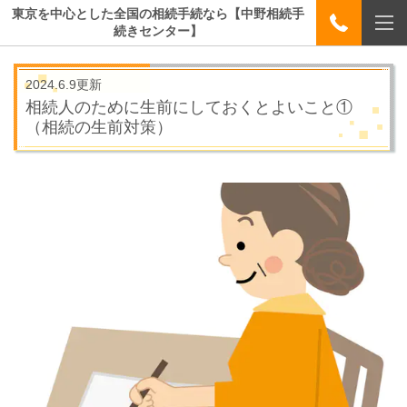
東京を中心とした全国の相続手続なら【中野相続手
続きセンター】
2024.6.9更新
相続人のために生前にしておくとよいこと①
（相続の生前対策）