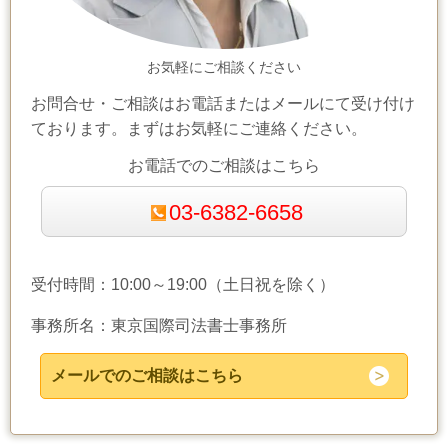
お気軽にご相談ください
お問合せ・ご相談はお電話またはメールにて受け付け
ております。まずはお気軽にご連絡ください。
お電話でのご相談はこちら
03-6382-6658
受付時間：10:00～19:00（土日祝を除く）
事務所名：東京国際司法書士事務所
メールでのご相談はこちら