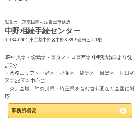
運営元：東京国際司法書士事務所
中野相続手続センター
〒164-0001 東京都中野区中野3-39-9倉田ビル1階
JR中央線・総武線・東京メトロ東西線 中野駅南口より徒
歩2分
＜業務エリア＞中野区・杉並区・練馬区・目黒区・世田谷
区等23区を中心に
東京全域、神奈川県・埼玉県を含む首都圏など全国に対
応
事務所概要