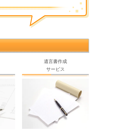
遺言書作成
サービス