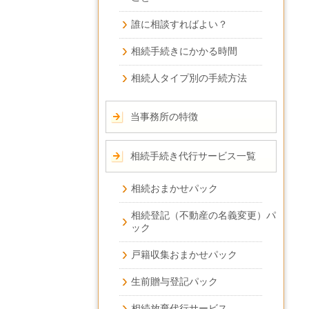
誰に相談すればよい？
相続手続きにかかる時間
相続人タイプ別の手続方法
当事務所の特徴
相続手続き代行サービス一覧
相続おまかせパック
相続登記（不動産の名義変更）パ
ック
戸籍収集おまかせパック
生前贈与登記パック
相続放棄代行サービス