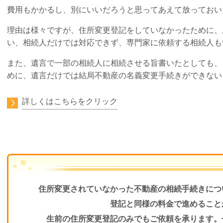
費用もかかるし、別にいいだろうと思ってあえて放っておい
理由は様々ですが、
住所変更登記をしていなかったために、
い、相続人だけでは対応できず、専門家に依頼する相続人も
また、遺言で一部の相続人に相続させる旨書いたとしても、
めに、遺言だけでは結局不動産の名義変更手続きができない
詳しくはこちらをクリック
住所変更されていなかった不動産の相続手続きにつ
登記と同様の料金で進めること
生前の住所変更登記のみでもご依頼を承ります。