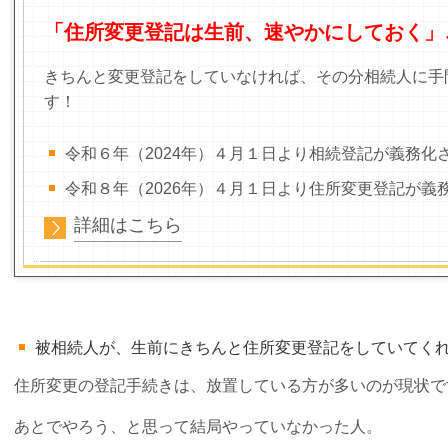
「住所変更登記は生前、速やかにしておく」
きちんと変更登記をしていなければ、その分相続人に手
す！
令和６年（2024年）４月１日より相続登記が義務化
令和８年（2026年）４月１日より住所変更登記が義
詳細はこちら
被相続人が、生前にきちんと住所変更登記をしていてく
住所変更の登記手続きは、放置している方が多いのが現状で
あとでやろう、と思って結局やっていなかった人。