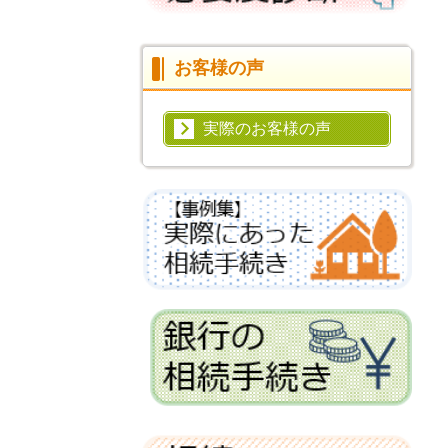
お客様の声
実際のお客様の声