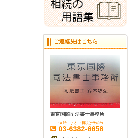
ご連絡先はこちら
東京国際司法書士事務所
ご来所によるご相談は予約制
03-6382-6658