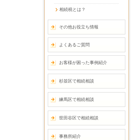
相続税とは？
その他お役立ち情報
よくあるご質問
お客様が困った事例紹介
杉並区で相続相談
練馬区で相続相談
世田谷区で相続相談
事務所紹介