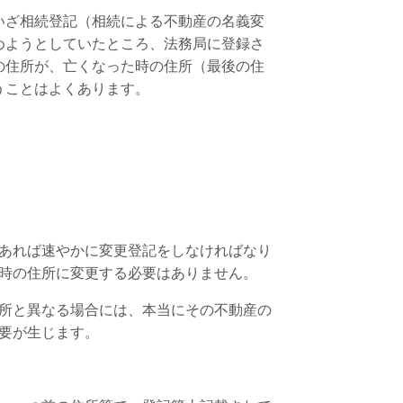
いざ相続登記（相続による不動産の名義変
めようとしていたところ、法務局に登録さ
の住所が、亡くなった時の住所（最後の住
うことはよくあります。
あれば速やかに変更登記をしなければなり
た時の住所に変更する必要はありません。
所と異なる場合には、本当にその不動産の
要が生じます。