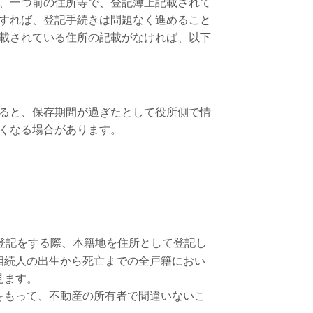
、一つ前の住所等で、登記簿上記載されて
すれば、登記手続きは問題なく進めること
載されている住所の記載がなければ、以下
ると、保存期間が過ぎたとして役所側で情
くなる場合があります。
登記をする際、本籍地を住所として登記し
相続人の出生から死亡までの全戸籍におい
見ます。
をもって、不動産の所有者で間違いないこ