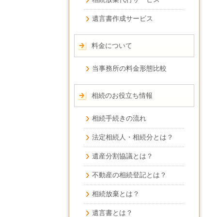
遺言書作成サービス
料金について
当事務所の料金形態比較
相続のお役立ち情報
相続手続きの流れ
法定相続人・相続分とは？
遺産分割協議とは？
不動産の相続登記とは？
相続放棄とは？
遺言書とは？