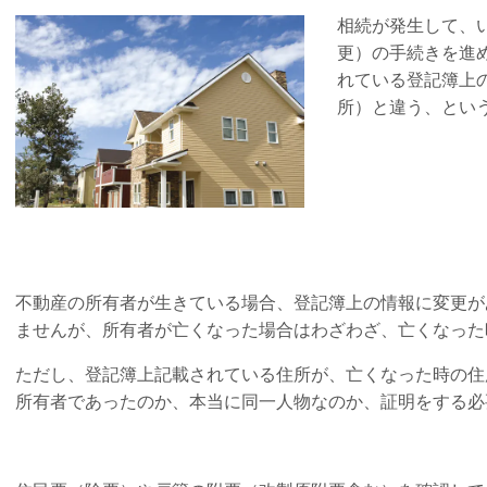
相続が発生して、
更）の手続きを進
れている登記簿上
所）と違う、とい
不動産の所有者が生きている場合、登記簿上の情報に変更が
ませんが、所有者が亡くなった場合はわざわざ、亡くなっ
ただし、登記簿上記載されている住所が、亡くなった時の住
所有者であったのか、本当に同一人物なのか、証明をする必