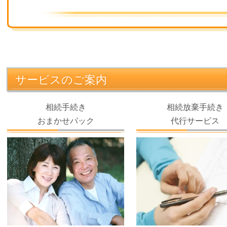
サービスのご案内
相続手続き
相続放棄手続き
おまかせパック
代行サービス