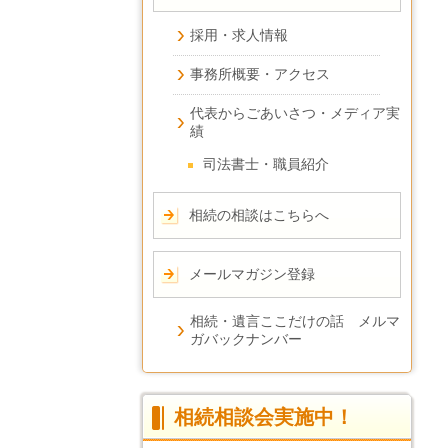
採用・求人情報
事務所概要・アクセス
代表からごあいさつ・メディア実
績
司法書士・職員紹介
相続の相談はこちらへ
メールマガジン登録
相続・遺言ここだけの話 メルマ
ガバックナンバー
相続相談会実施中！