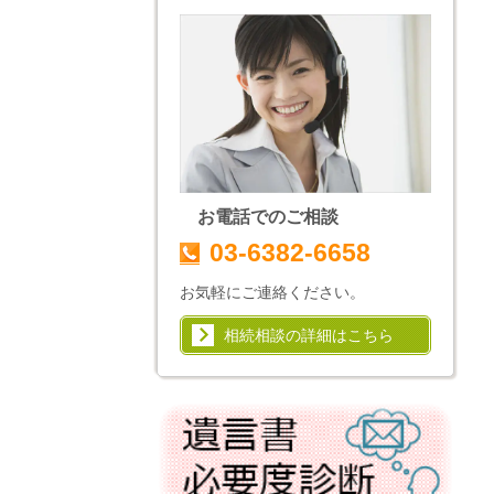
お電話でのご相談
03-6382-6658
お気軽にご連絡ください。
相続相談の詳細はこちら