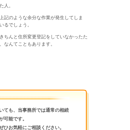
た人。
上記のような余分な作業が発生してしま
いるでしょう。
きちんと住所変更登記をしていなかったた
、なんてこともあります。
いても、当事務所では通常の相続
が可能です。
ぜひお気軽にご相談ください。