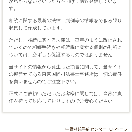
かわからないといった方へ向けて情報発信していま
す。
相続に関する最新の法律、判例等の情報をできる限り
収集して作成しています。
ただし、相続に関する法律は、毎年のように改正され
ているので相続手続きや相続税に関する個別の判断に
ついては、必ずしも保証するものではありません。
当サイトの情報から発生した損害に関して、当サイト
の運営元である東京国際司法書士事務所は一切の責任
を負いませんのでご注意下さい。
正式にご依頼いただいたお客様に関しては、当然に責
任を持って対応しておりますのでご安心ください。
中野相続手続センターTOPページ