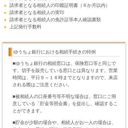
請求者となる相続人の印鑑証明書（６か月以内）
請求者となる相続人の実印
請求者となる相続人の免許証等本人確認書類
上記発行手数料
ゆうちょ銀行における相続手続きの特例
■ゆうちょ銀行の相続窓口は、保険窓口等と同じで
す。切手を販売している窓口とは異なります。営業
時間は、平日９～１６時までとなりますので、来店
される際はご注意ください。
■被相続人の口座番号等不明な場合は、窓口にご用
意している「貯金等照会書」を提出し、確認するこ
とができます。
■貯金が少額の場合や、相続人がお一人の場合は、