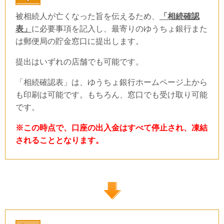
被相続人が亡くなった旨を伝えるため、
「相続確認
表」
に必要事項を記入し、最寄りのゆうちょ銀行また
は郵便局の貯金窓口に提出します。
提出はいずれの店舗でも可能です。
「相続確認表」は、ゆうちょ銀行ホームページ上から
も印刷は可能です。もちろん、窓口でも受け取り可能
です。
※この時点で、口座の出入金はすべて停止され、凍結
されることとなります。