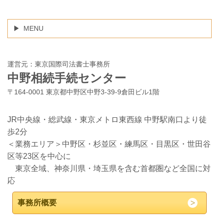
MENU
運営元：東京国際司法書士事務所
中野相続手続センター
〒164-0001 東京都中野区中野3-39-9倉田ビル1階
JR中央線・総武線・東京メトロ東西線 中野駅南口より徒
歩2分
＜業務エリア＞中野区・杉並区・練馬区・目黒区・世田谷
区等23区を中心に
東京全域、神奈川県・埼玉県を含む首都圏など全国に対
応
事務所概要