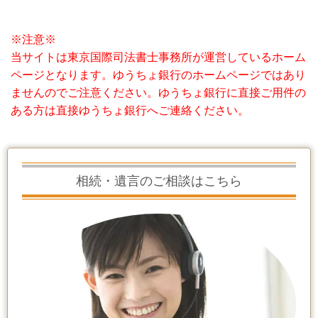
※注意※
当サイトは東京国際司法書士事務所が運営しているホーム
ページとなります。ゆうちょ銀行のホームページではあり
ませんのでご注意ください。ゆうちょ銀行に直接ご用件の
ある方は直接ゆうちょ銀行へご連絡ください。
相続・遺言のご相談はこちら