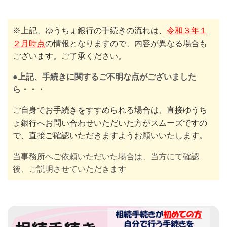
※上記、ゆうちょ銀行の手続きの流れは、
令和３年１
２月時点
の情報となりますので、内容が異なる場合も
ございます。ご了承ください。
●上記、手続きに関するご不明な点がございました
ら・・・
ご自身でお手続きをすすめられる場合は、直接ゆうち
ょ銀行へお問い合わせいただいた方がスムーズですの
で、直接ご確認いただきますようお願いいたします。
当事務所へご依頼いただいた場合は、当方にて確認
後、ご説明させていただきます