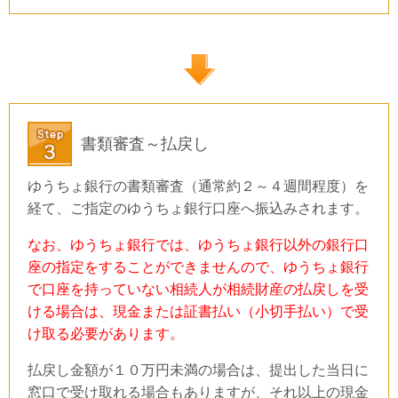
書類審査～払戻し
ゆうちょ銀行の書類審査（通常約２～４週間程度）を
経て、ご指定のゆうちょ銀行口座へ振込みされます。
なお、ゆうちょ銀行では、ゆうちょ銀行以外の銀行口
座の指定をすることができませんので、ゆうちょ銀行
で口座を持っていない相続人が相続財産の払戻しを受
ける場合は、現金または証書払い（小切手払い）で受
け取る必要があります。
払戻し金額が１０万円未満の場合は、提出した当日に
窓口で受け取れる場合もありますが、それ以上の現金