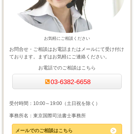
お気軽にご相談ください
お問合せ・ご相談はお電話またはメールにて受け付け
ております。まずはお気軽にご連絡ください。
お電話でのご相談はこちら
03-6382-6658
受付時間：10:00～19:00（土日祝を除く）
事務所名：東京国際司法書士事務所
メールでのご相談はこちら