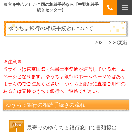
東京を中心とした全国の相続手続なら【中野相続手
続きセンター】
ゆうちょ銀行の相続手続きについて
2021.12.20更新
※注意※
当サイトは東京国際司法書士事務所が運営しているホーム
ページとなります。ゆうちょ銀行のホームページではあり
ませんのでご注意ください。ゆうちょ銀行に直接ご用件の
ある方は直接ゆうちょ銀行へご連絡ください。
ゆうちょ銀行の相続手続きの流れ
最寄りのゆうちょ銀行窓口で書類提出