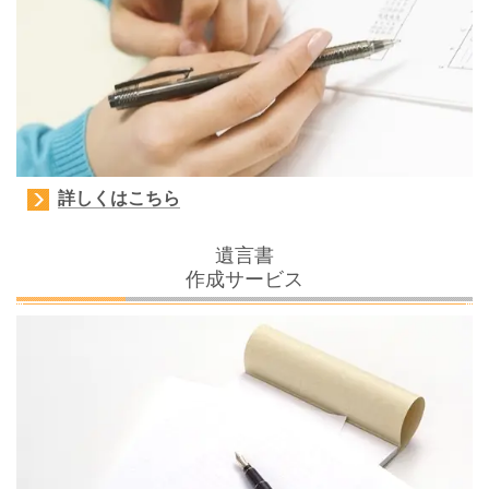
詳しくはこちら
遺言書
作成サービス