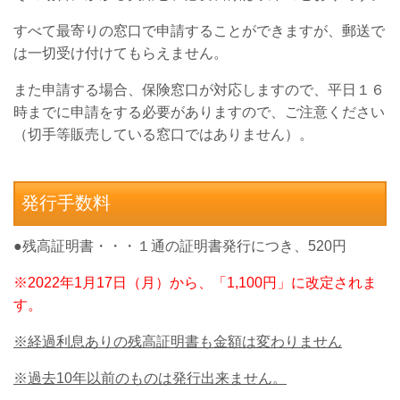
すべて最寄りの窓口で申請することができますが、郵送で
は一切受け付けてもらえません。
また申請する場合、保険窓口が対応しますので、平日１６
時までに申請をする必要がありますので、ご注意ください
（切手等販売している窓口ではありません）。
発行手数料
●残高証明書・・・１通の証明書発行につき、520円
※2022年1月17日（月）から、「1,100円」に改定されま
す。
※経過利息ありの残高証明書も金額は変わりません
※過去
10
年以前のものは発行出来ません。