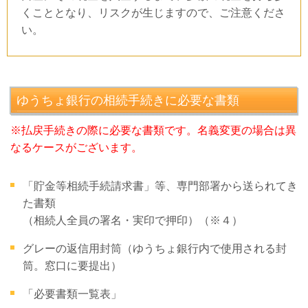
くこととなり、リスクが生じますので、ご注意くださ
い。
ゆうちょ銀行の相続手続きに必要な書類
※払戻手続きの際に必要な書類です。名義変更の場合は異
なるケースがございます。
「貯金等相続手続請求書」等、専門部署から送られてき
た書類
（相続人全員の署名・実印で押印）（※４）
グレーの返信用封筒（ゆうちょ銀行内で使用される封
筒。窓口に要提出）
「必要書類一覧表」