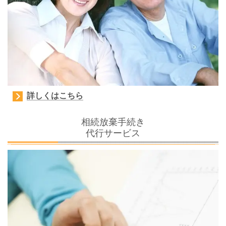
詳しくはこちら
相続放棄手続き
代行サービス