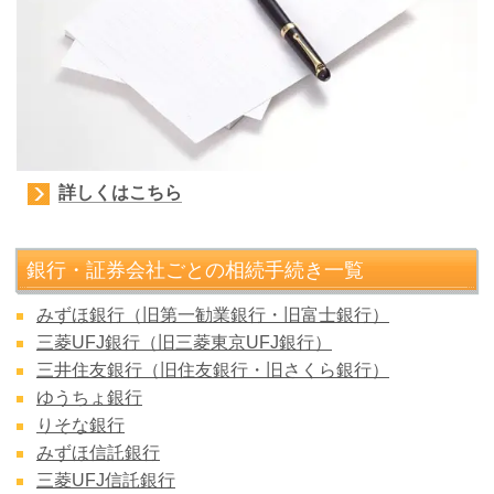
詳しくはこちら
銀行・証券会社ごとの相続手続き一覧
みずほ銀行（旧第一勧業銀行・旧富士銀行）
三菱UFJ銀行（旧三菱東京UFJ銀行）
三井住友銀行（旧住友銀行・旧さくら銀行）
ゆうちょ銀行
りそな銀行
みずほ信託銀行
三菱UFJ信託銀行