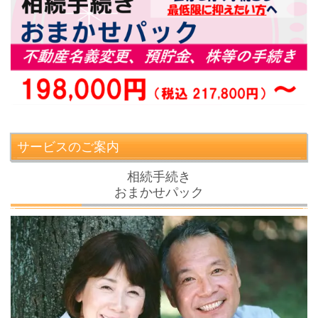
サービスのご案内
相続手続き
おまかせパック