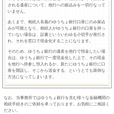
される遺産について、他行への振込みを一切行なって
いません。
あくまで、相続人名義のゆうちょ銀行口座にのみ振込
みが可能となり、相続人がゆうちょ銀行の口座を持っ
ていない場合は、証書といういわゆる小切手が発行さ
れ、それを窓口で現金化することになります。
そのため、ゆうちょ銀行の遺産を他行で預金したい場
合は、ゆうちょ銀行で一度現金化した上で、その現金
を他行へ持参し預入れるか、新たにゆうちょ銀行に口
座を開設し、そこから送金する、というとても面倒な
方法になってしまいます。
なお、当事務所ではゆうちょ銀行を含む様々な金融機関の
相続手続きのご依頼を承っております。お気軽にご相談く
ださい。