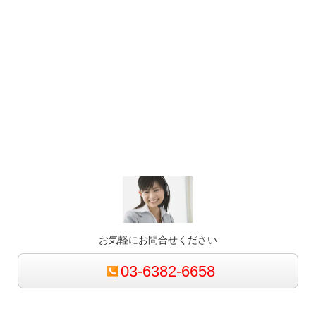
お気軽にお問合せください
03-6382-6658