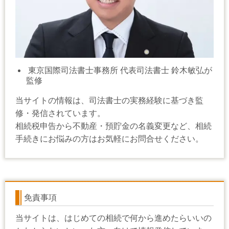
東京国際司法書士事務所 代表司法書士 鈴木敏弘が
監修
当サイトの情報は、司法書士の実務経験に基づき監
修・発信されています。
相続税申告から不動産・預貯金の名義変更など、相続
手続きにお悩みの方はお気軽にお問合せください。
免責事項
当サイトは、はじめての相続で何から進めたらいいの