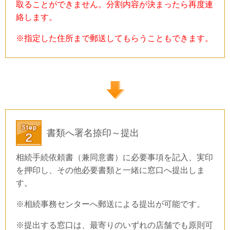
取ることができません。分割内容が決まったら再度連
絡します。
※指定した住所まで郵送してもらうこともできます。
書類へ署名捺印～提出
相続手続依頼書（兼同意書）に必要事項を記入、実印
を押印し、その他必要書類と一緒に窓口へ提出しま
す。
※相続事務センターへ郵送による提出が可能です。
※提出する窓口は、最寄りのいずれの店舗でも原則可