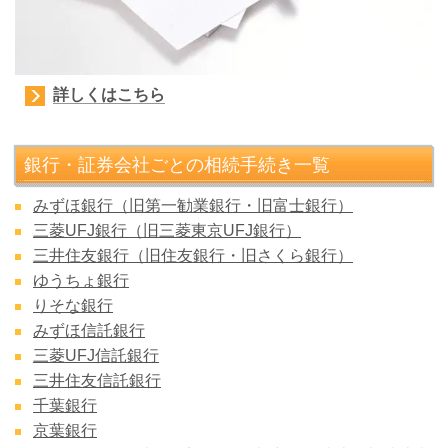
詳しくはこちら
銀行・証券会社ごとの相続手続き一覧
みずほ銀行（旧第一勧業銀行・旧富士銀行）
三菱UFJ銀行（旧三菱東京UFJ銀行）
三井住友銀行（旧住友銀行・旧さくら銀行）
ゆうちょ銀行
りそな銀行
みずほ信託銀行
三菱UFJ信託銀行
三井住友信託銀行
千葉銀行
京葉銀行