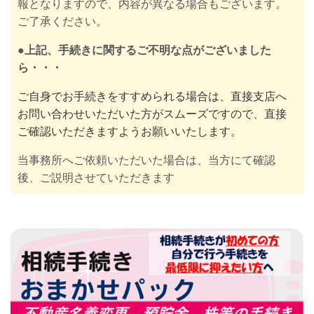
報となりますので、内容が異なる場合もございます。
ご了承ください。
●上記、手続きに関するご不明な点がございました
ら・・・
ご自身でお手続きをすすめられる場合は、直接支店へ
お問い合わせいただいた方がスムーズですので、直接
ご確認いただきますようお願いいたします。
当事務所へご依頼いただいた場合は、当方にて確認
後、ご説明させていただきます