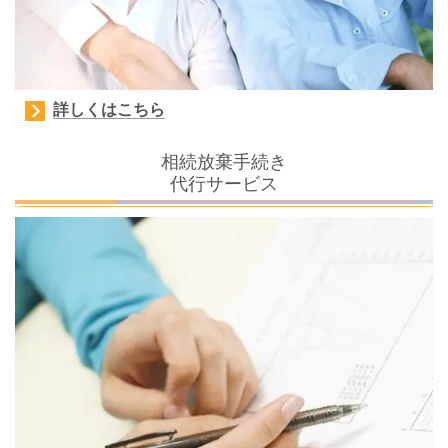
詳しくはこちら
相続放棄手続き
代行サービス