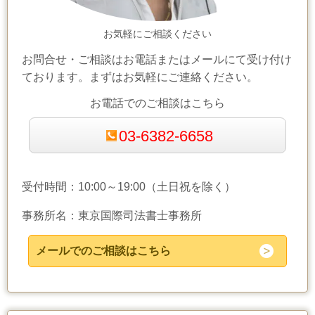
お気軽にご相談ください
お問合せ・ご相談はお電話またはメールにて受け付け
ております。まずはお気軽にご連絡ください。
お電話でのご相談はこちら
03-6382-6658
受付時間：10:00～19:00（土日祝を除く）
事務所名：東京国際司法書士事務所
メールでのご相談はこちら