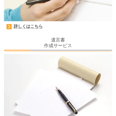
詳しくはこちら
遺言書
作成サービス