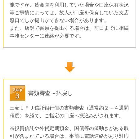
能ですが、貸金庫を利用していた場合や口座保有状況
等ご事情によっては、故人が口座を保有していた支店
窓口でしか提出ができない場合があります。
また、店舗で書類を提出する場合は、前日までに相続
事務センターに連絡が必要です。
書類審査～払戻し
三菱ＵＦＪ信託銀行側の書類審査（通常約２～４週間
程度）を経て、ご指定の口座へ振込みがされます。
※投資信託や外貨定期預金、国債等の値動きがある取
引が含まれている場合は、事前に電話連絡があり対応