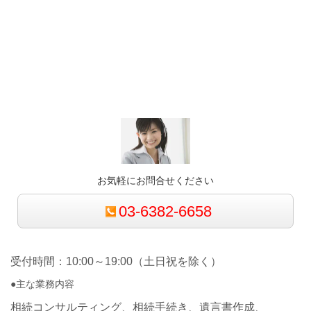
お気軽にお問合せください
03-6382-6658
受付時間：10:00～19:00（土日祝を除く）
●主な業務内容
相続コンサルティング、相続手続き、遺言書作成、