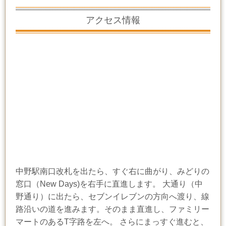
アクセス情報
中野駅南口改札を出たら、すぐ右に曲がり、みどりの
窓口（New Days)を右手に直進します。 大通り（中
野通り）に出たら、セブンイレブンの方向へ渡り、線
路沿いの道を進みます。そのまま直進し、ファミリー
マートのあるT字路を左へ。 さらにまっすぐ進むと、