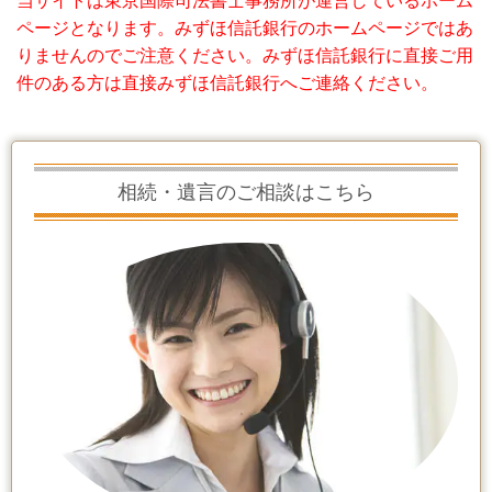
当サイトは東京国際司法書士事務所が運営しているホーム
ページとなります。みずほ信託銀行のホームページではあ
りませんのでご注意ください。みずほ信託銀行に直接ご用
件のある方は直接みずほ信託銀行へご連絡ください。
相続・遺言のご相談はこちら