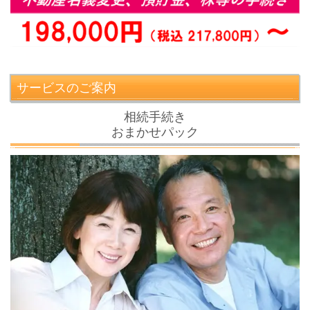
サービスのご案内
相続手続き
おまかせパック