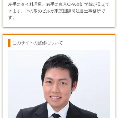
左手にタイ料理屋、右手に東京CPA会計学院が見えて
きます。その隣のビルが東京国際司法書士事務所で
す。
このサイトの監修について