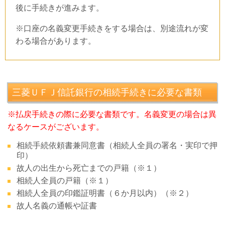
後に手続きが進みます。
※口座の名義変更手続きをする場合は、別途流れが変
わる場合があります。
三菱ＵＦＪ信託銀行の相続手続きに必要な書類
※払戻手続きの際に必要な書類です。名義変更の場合は異
なるケースがございます。
相続手続依頼書兼同意書（相続人全員の署名・実印で押
印）
故人の出生から死亡までの戸籍（※１）
相続人全員の戸籍（※１）
相続人全員の印鑑証明書（６か月以内）（※２）
故人名義の通帳や証書