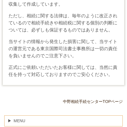
収集して作成しています。
ただし、相続に関する法律は、毎年のように改正され
ているので相続手続きや相続税に関する個別の判断に
ついては、必ずしも保証するものではありません。
当サイトの情報から発生した損害に関して、当サイト
の運営元である東京国際司法書士事務所は一切の責任
を負いませんのでご注意下さい。
正式にご依頼いただいたお客様に関しては、当然に責
任を持って対応しておりますのでご安心ください。
中野相続手続センターTOPページ
MENU