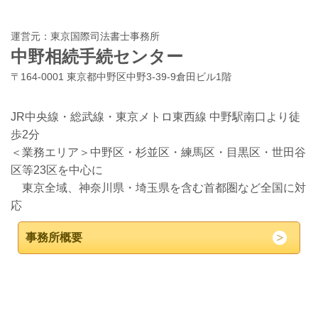
運営元：東京国際司法書士事務所
中野相続手続センター
〒164-0001 東京都中野区中野3-39-9倉田ビル1階
JR中央線・総武線・東京メトロ東西線 中野駅南口より徒
歩2分
＜業務エリア＞中野区・杉並区・練馬区・目黒区・世田谷
区等23区を中心に
東京全域、神奈川県・埼玉県を含む首都圏など全国に対
応
事務所概要