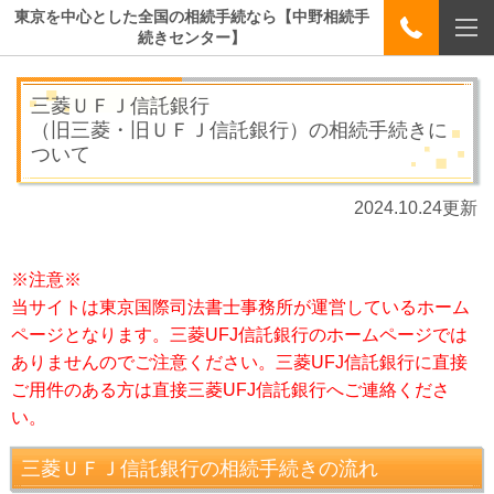
東京を中心とした全国の相続手続なら【中野相続手
続きセンター】
三菱ＵＦＪ信託銀行
（旧三菱・旧ＵＦＪ信託銀行）の相続手続きに
ついて
2024.10.24更新
※注意※
当サイトは東京国際司法書士事務所が運営しているホーム
ページとなります。三菱UFJ信託銀行のホームページでは
ありませんのでご注意ください。三菱UFJ信託銀行に直接
ご用件のある方は直接三菱UFJ信託銀行へご連絡くださ
い。
三菱ＵＦＪ信託銀行の相続手続きの流れ