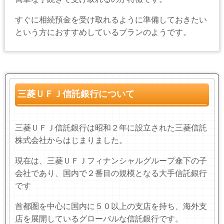
すぐに相続預金を受け取れるように準備しておきたい
という方におすすめしているプランのようです。
三菱ＵＦＪ信託銀行について
三菱ＵＦＪ信託銀行は昭和２年に設立された三菱信託
株式会社からはじまりました。
現在は、三菱ＵＦＪフィナンシャルグループ傘下の子
会社であり、国内で２番目の規模となる大手信託銀行
です
首都圏を中心に国内に５０以上の支店を持ち、海外支
店を展開しているグローバルな信託銀行です。