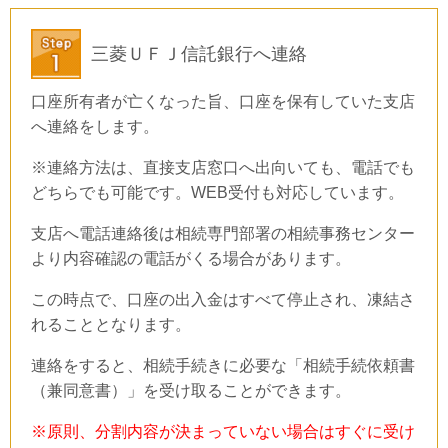
三菱ＵＦＪ信託銀行へ連絡
口座所有者が亡くなった旨、口座を保有していた支店
へ連絡をします。
※連絡方法は、直接支店窓口へ出向いても、電話でも
どちらでも可能です。
WEB受付も対応しています。
支店へ電話連絡後は相続専門部署の相続事務センター
より内容確認の電話がくる場合があります。
この時点で、口座の出入金はすべて停止され、凍結さ
れることとなります。
連絡をすると、相続手続きに必要な「相続手続依頼書
（兼同意書）」を受け取ることができます。
※原則、分割内容が決まっていない場合はすぐに受け