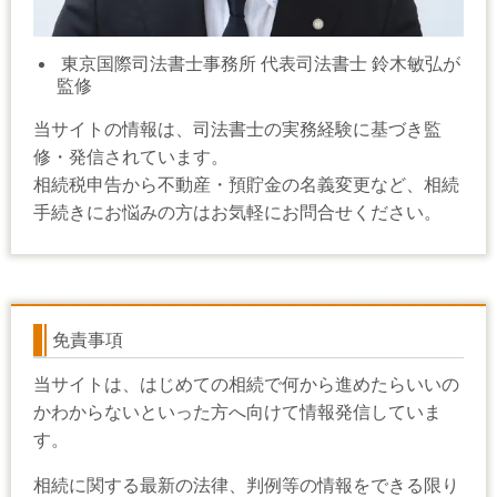
東京国際司法書士事務所 代表司法書士 鈴木敏弘が
監修
当サイトの情報は、司法書士の実務経験に基づき監
修・発信されています。
相続税申告から不動産・預貯金の名義変更など、相続
手続きにお悩みの方はお気軽にお問合せください。
免責事項
当サイトは、はじめての相続で何から進めたらいいの
かわからないといった方へ向けて情報発信していま
す。
相続に関する最新の法律、判例等の情報をできる限り